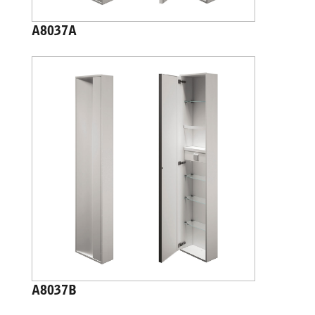
A8037A
A8037B