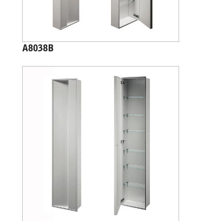
A8038B