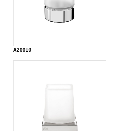
A20010