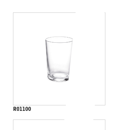
R01100