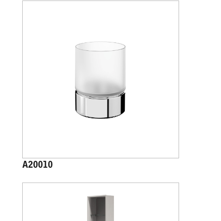
A20010