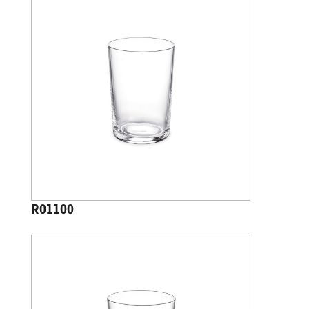
R01100