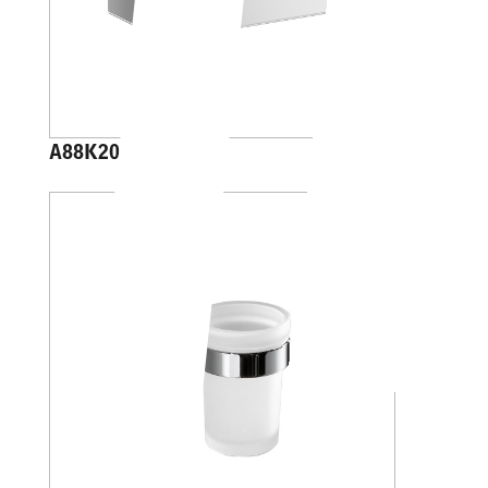
A88K20