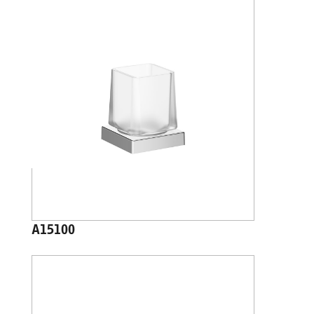
A15100