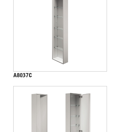
A8037C