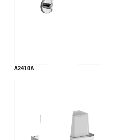
A2410A