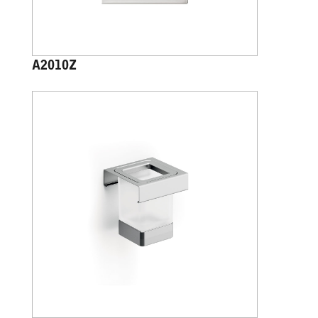
A2010Z