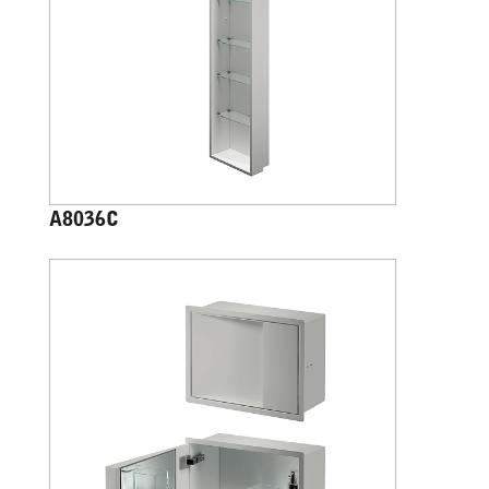
A8036C