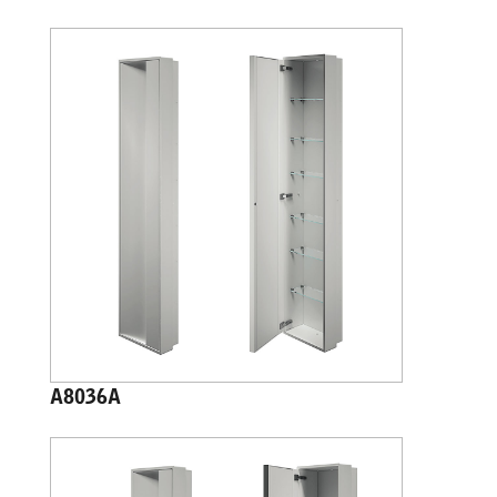
A8036A