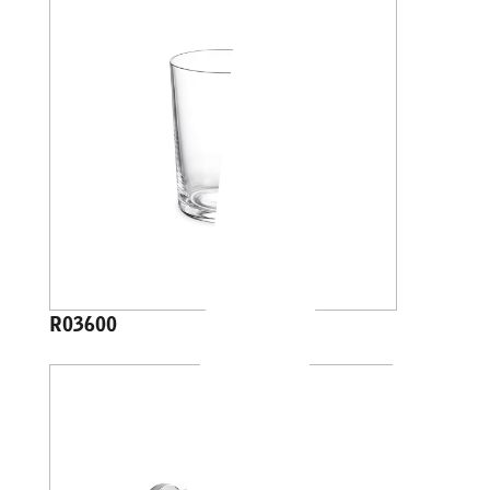
R03600