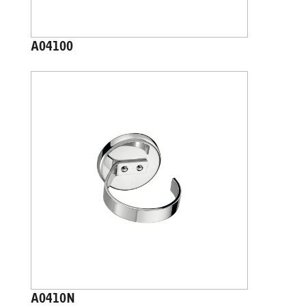
A04100
A0410N