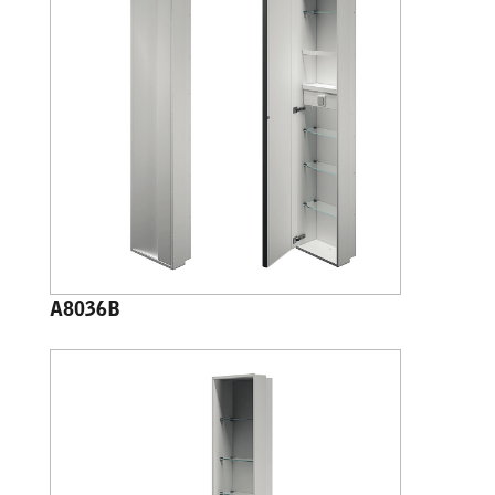
A8036B