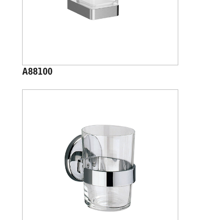
A88100