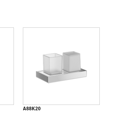
A88K20