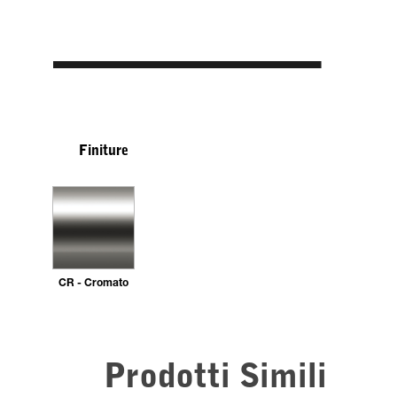
Finiture
CR - Cromato
Prodotti Simili