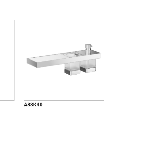
A88K40