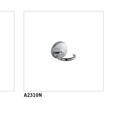
A2310N