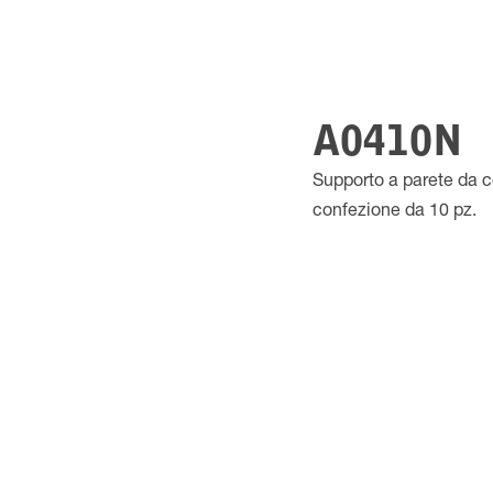
A0410N
Supporto a parete da c
confezione da 10 pz.