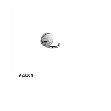
A2310N