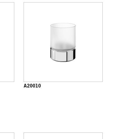
A20010