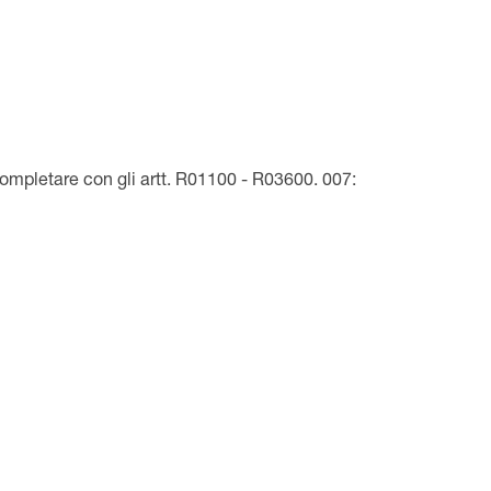
ompletare con gli artt. R01100 - R03600. 007: