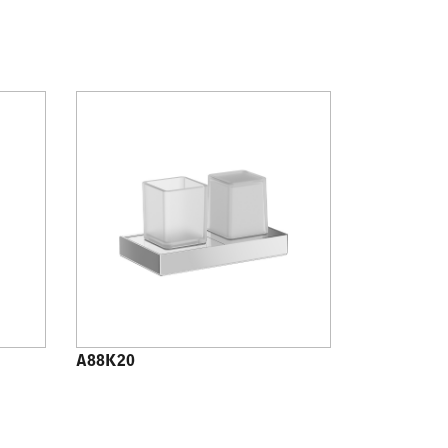
A88K20