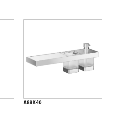
A88K40