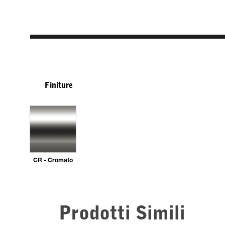
Finiture
CR - Cromato
Prodotti Simili