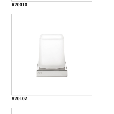
A20010
A2010Z