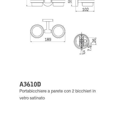
A3610D
Portabicchiere a parete con 2 bicchieri in
vetro satinato