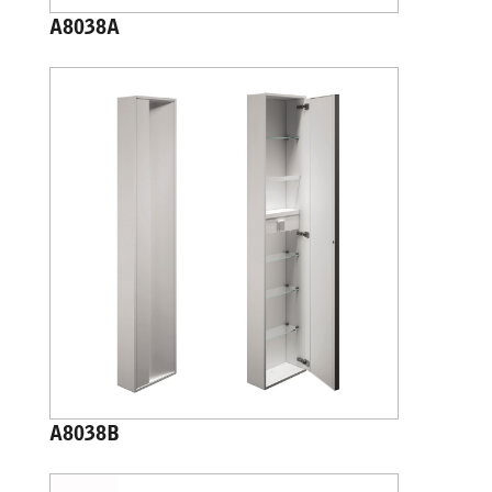
A8038A
A8038B