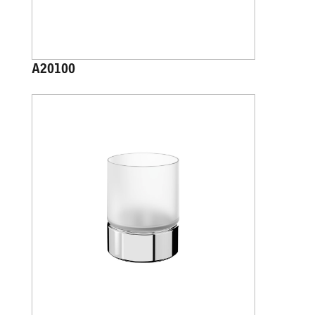
A20100