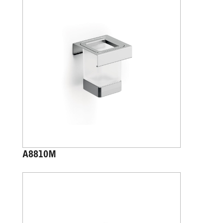
A8810M