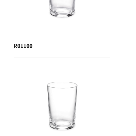
R01100