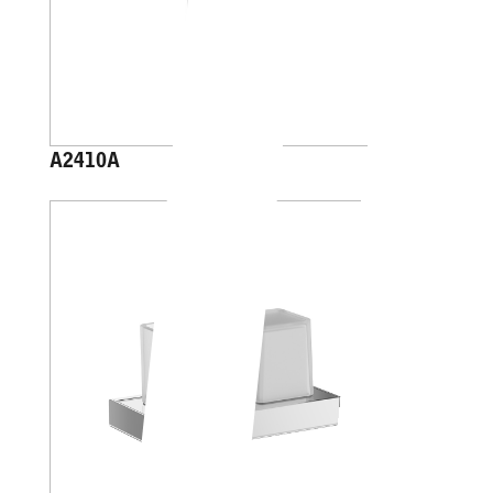
A2410A