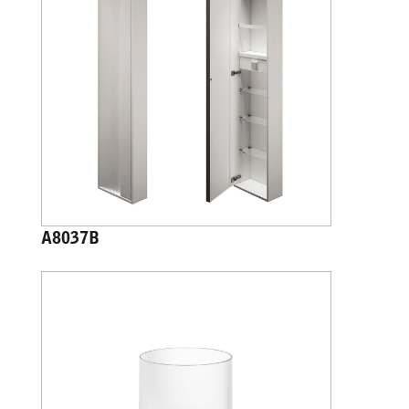
A8037B