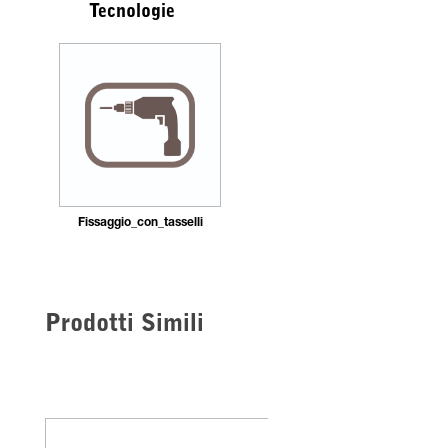
Tecnologie
Fissaggio_con_tasselli
Prodotti Simili