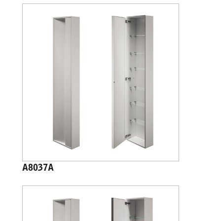
A8037A