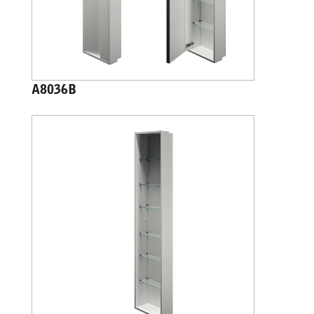
A8036B