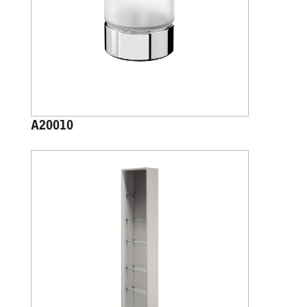
A20010