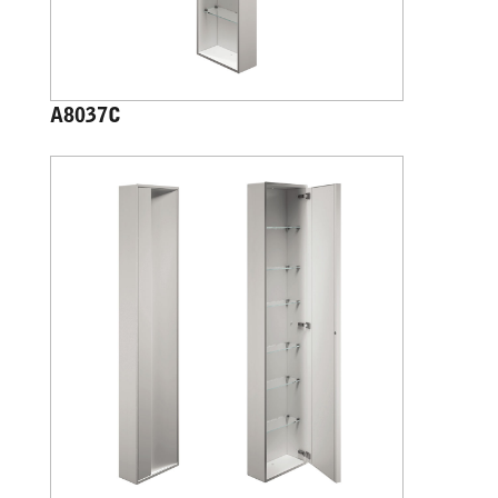
A8037C