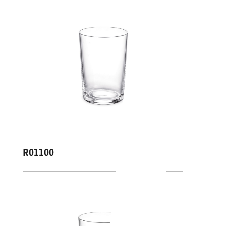
R01100