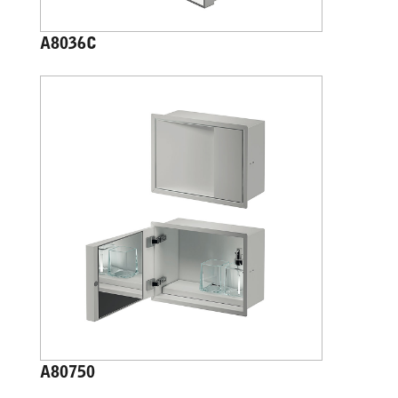
A8036C
A80750