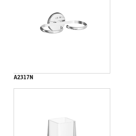
A2317N