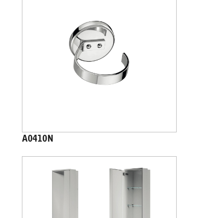
A0410N