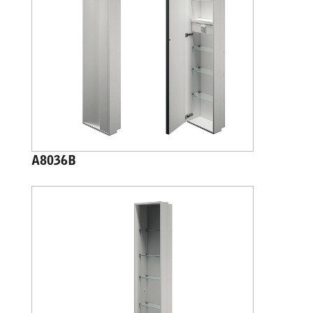
A8036B