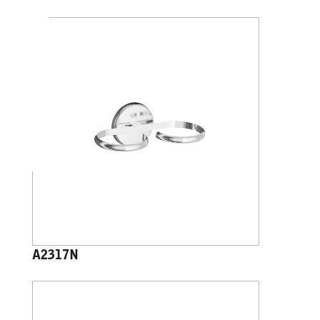
A2317N