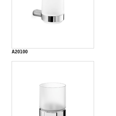
A20100