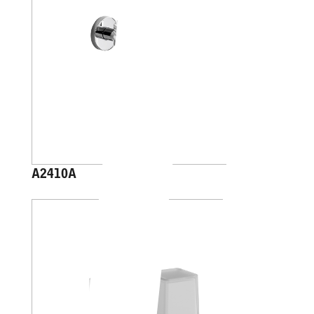
A2410A