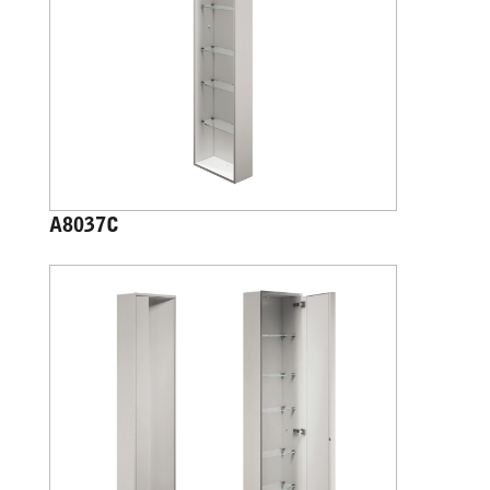
A8037C