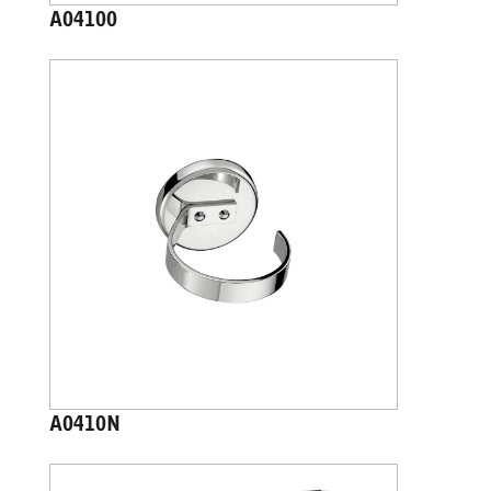
A04100
A0410N