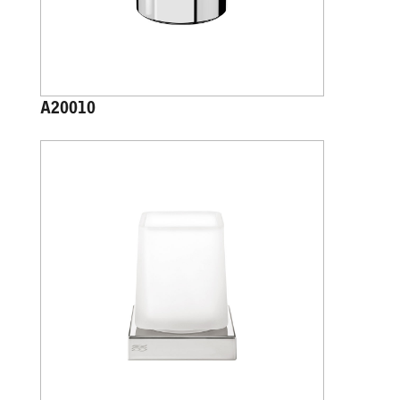
A20010