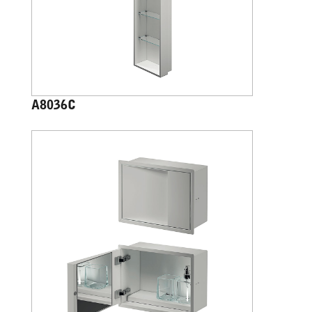
A8036C