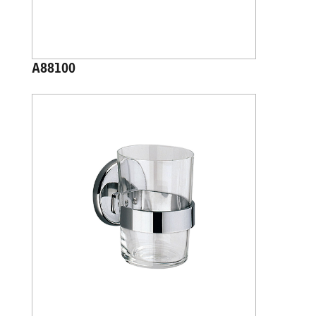
A88100