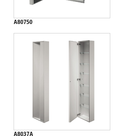
A80750
A8037A