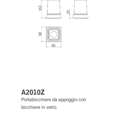
A2010Z
Portabicchiere da appoggio con
bicchiere in vetro