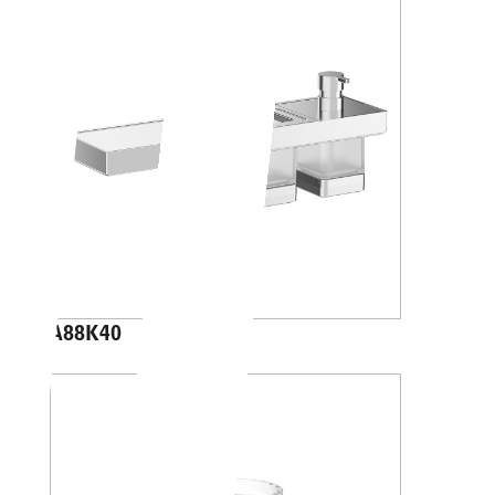
A88K40