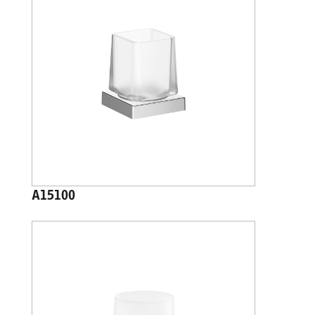
A15100