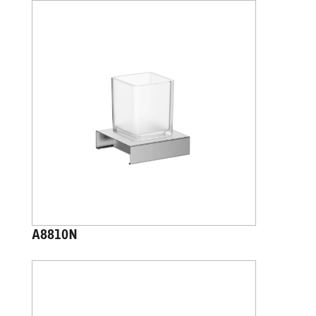
A8810N