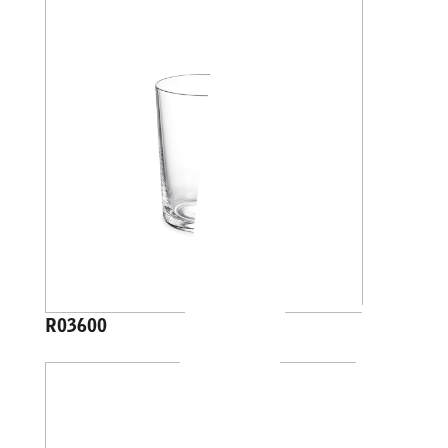
R03600