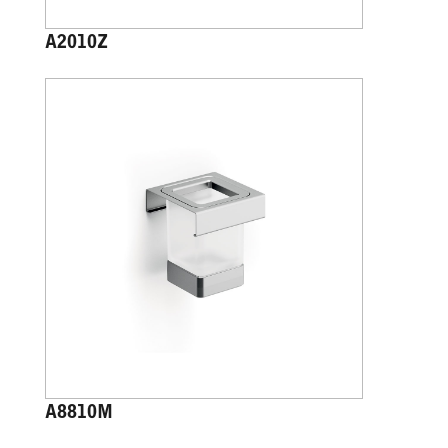
A2010Z
A8810M