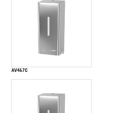
AV467C