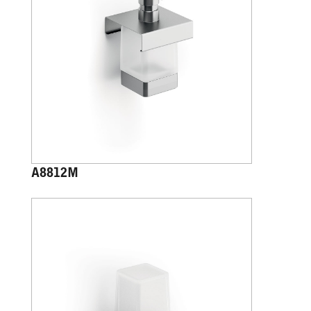
A8812M