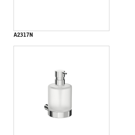
A2317N