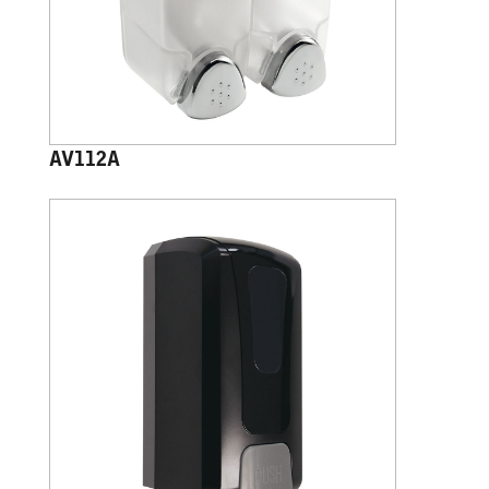
AV112A