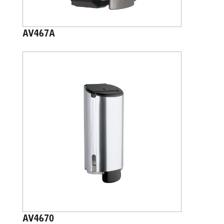
AV467A
AV4670