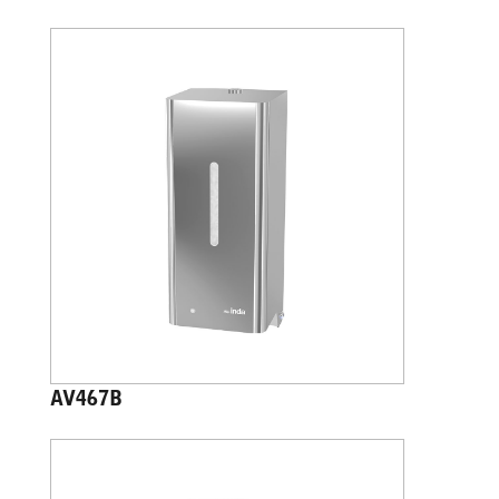
AV467B