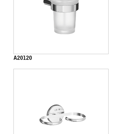
A20120