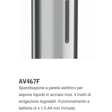
AV467F
Spandisapone a parete elettrico per
sapone liquido in acciaio inox. 5 livelli di
erogazione regolabili. Funzionamento a
batterie (4 x 1,5 AA non incluse)