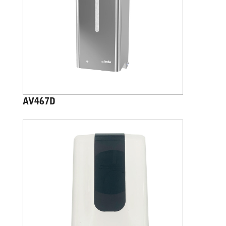
AV467D