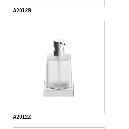
A2012B
A2012Z