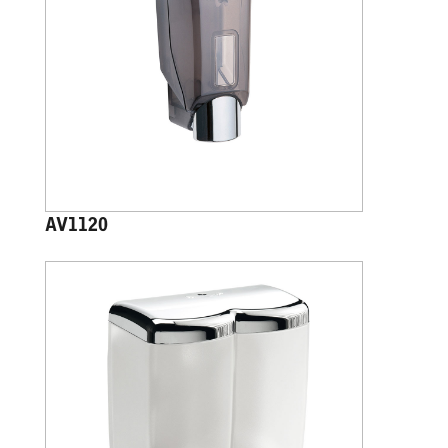
AV1120