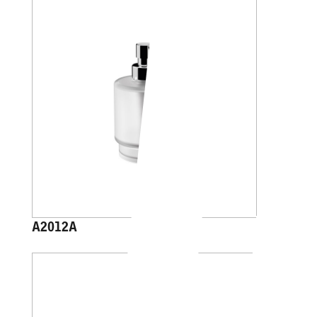
A2012A