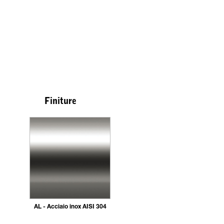
Finiture
AL - Acciaio inox AISI 304