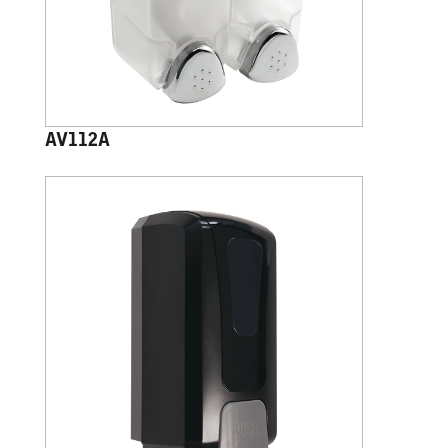
AV112A