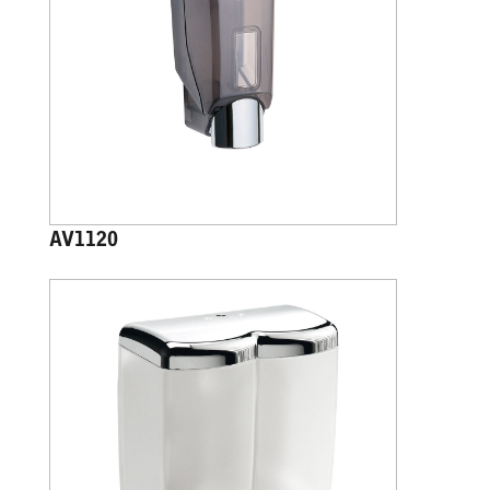
AV1120