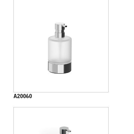
A20060