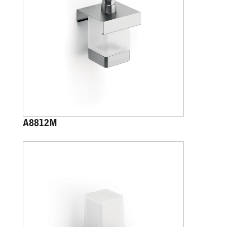
A8812M