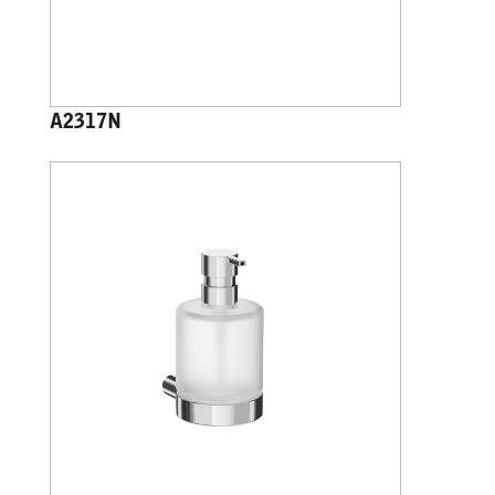
A2317N