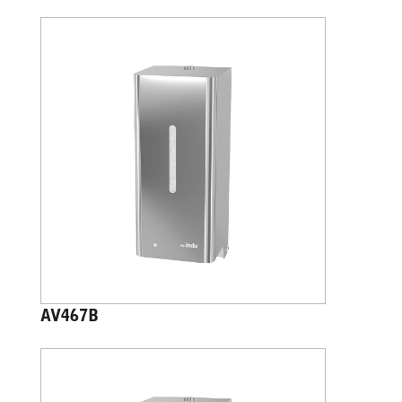
AV467B