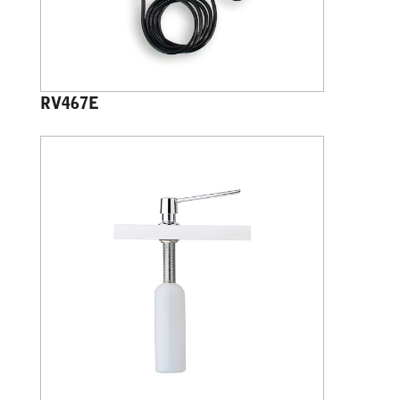
RV467E