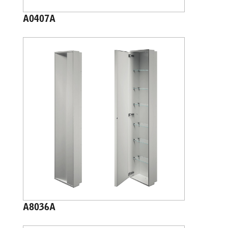
A0407A
A8036A