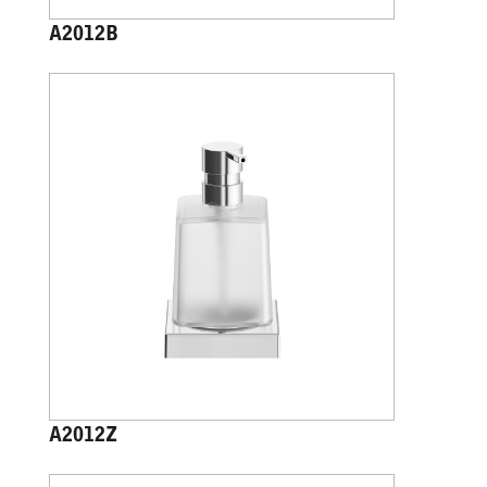
A2012B
A2012Z