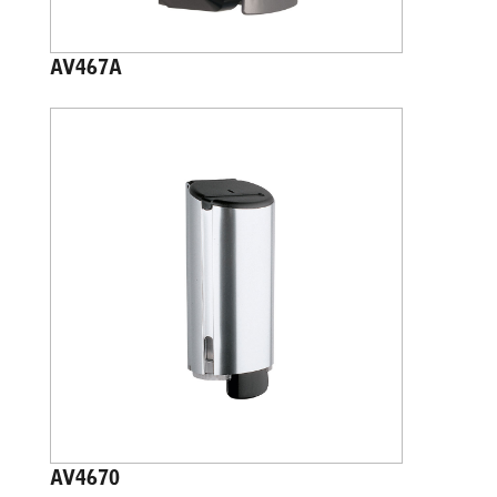
AV467A
AV4670