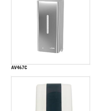
AV467C