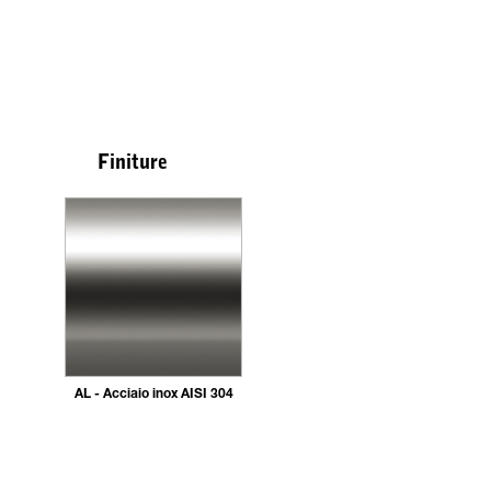
Finiture
AL - Acciaio inox AISI 304