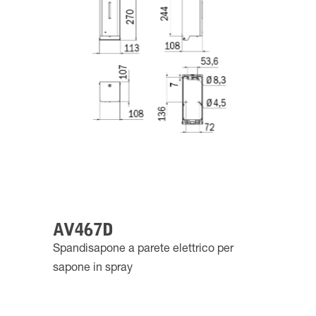
AV467D
Spandisapone a parete elettrico per
sapone in spray