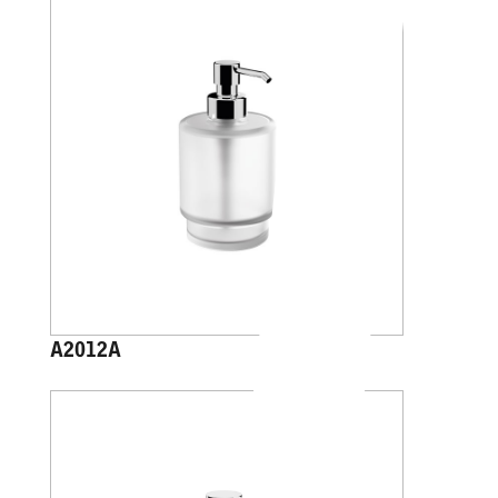
A2012A