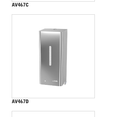
AV467C
AV467D