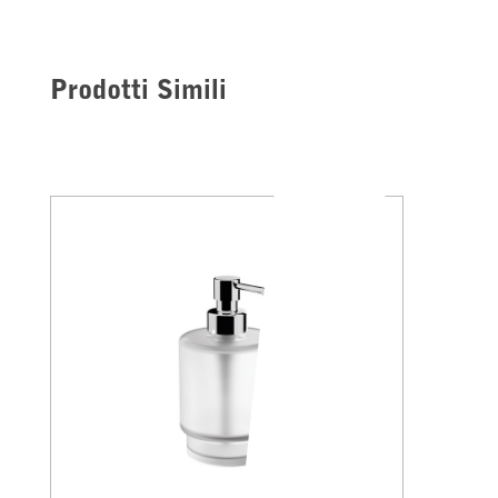
Prodotti Simili