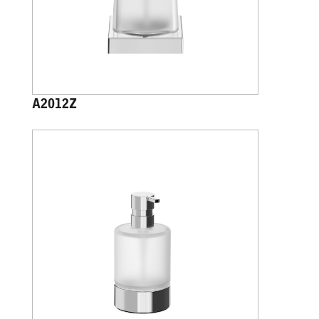
A2012Z