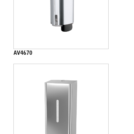
AV4670