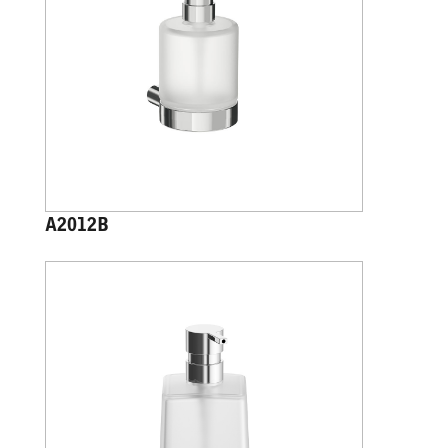
A2012B