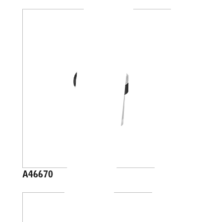
A46670