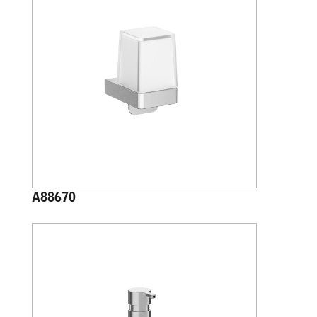
A88670