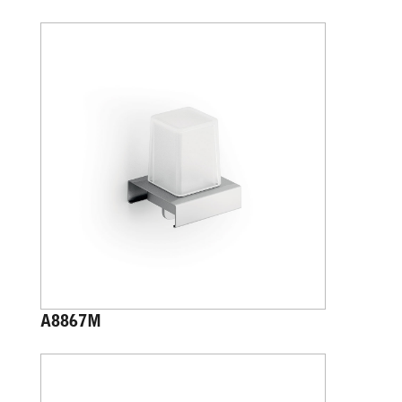
A8867M