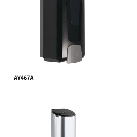
AV467A