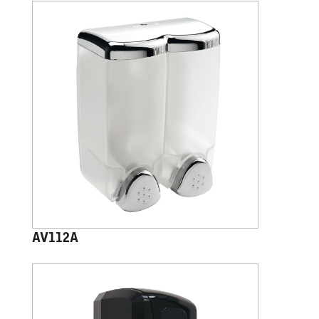
AV112A