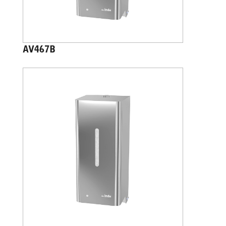
AV467B