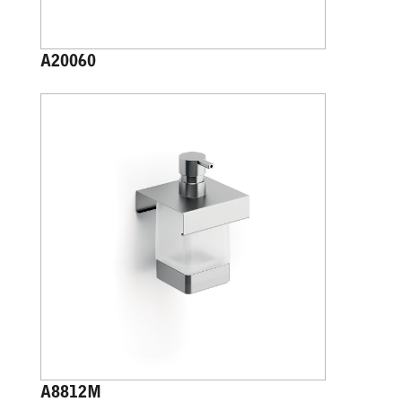
A20060
A8812M