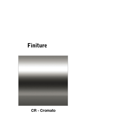
Finiture
CR - Cromato