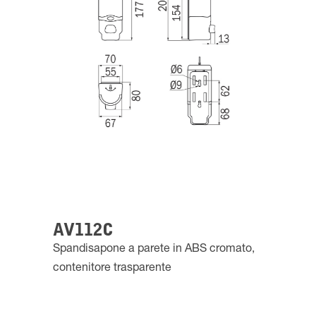
AV112C
Spandisapone a parete in ABS cromato,
contenitore trasparente