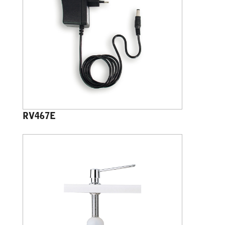
RV467E