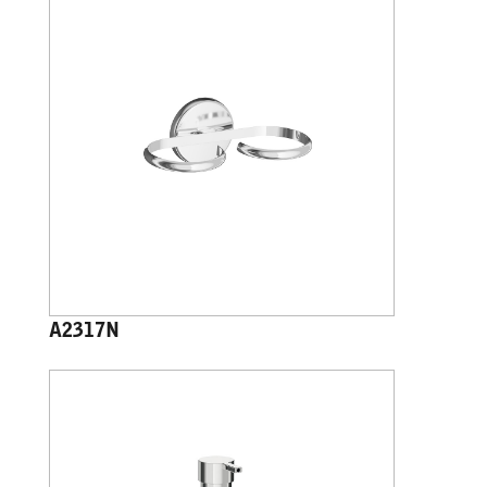
A2317N