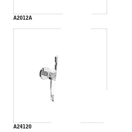
A2012A
A24120