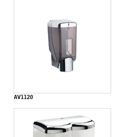
AV1120