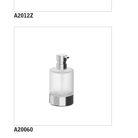
A2012Z
A20060