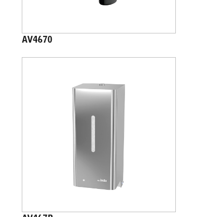
AV4670