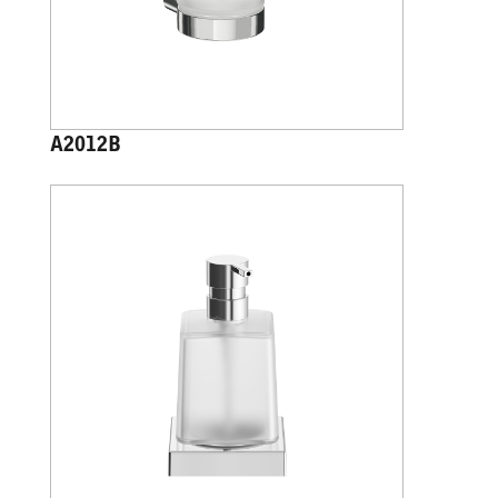
A2012B