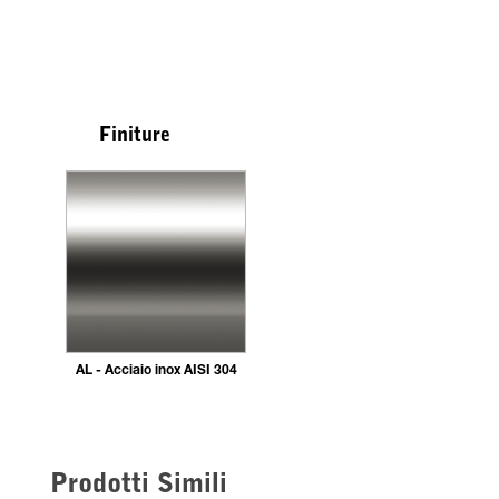
Finiture
AL - Acciaio inox AISI 304
Prodotti Simili