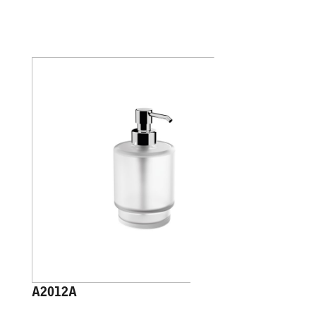
A2012A