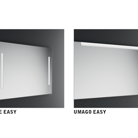
E EASY
UMAGO EASY