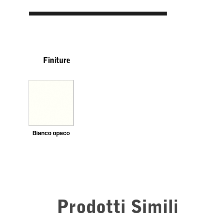
Finiture
Bianco opaco
Prodotti Simili