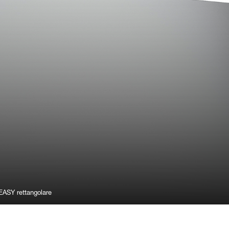
ASY rettangolare