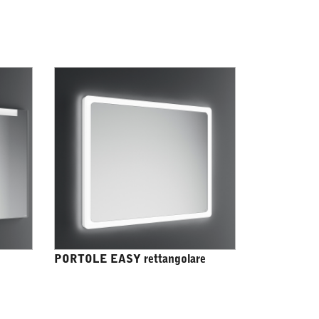
PORTOLE EASY rettangolare