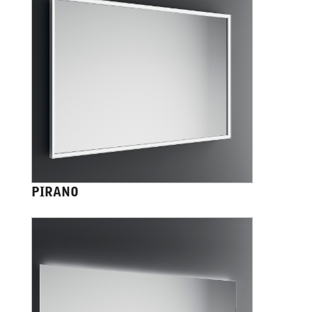
PIRANO