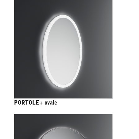
PORTOLE+ ovale