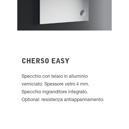
CHERSO EASY
Specchio con telaio in alluminio
verniciato. Spessore vetro 4 mm.
Specchio ingranditore integrato.
Optional: resistenza antiappannamento.