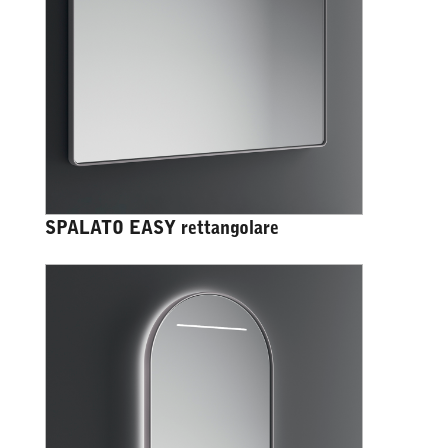
SPALATO EASY rettangolare