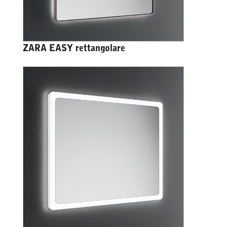
ZARA EASY rettangolare