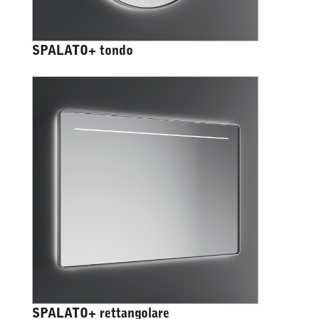
SPALATO+ tondo
SPALATO+ rettangolare