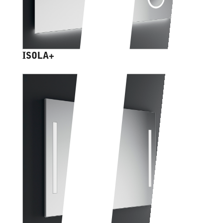
ISOLA+