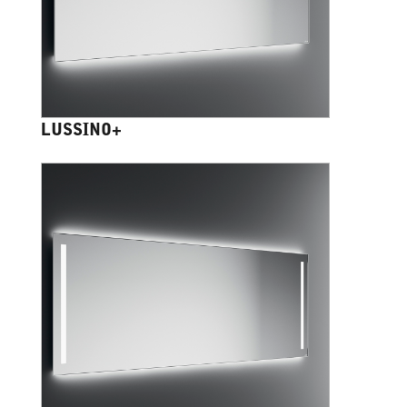
LUSSINO+