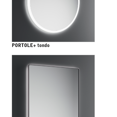
PORTOLE+ tondo