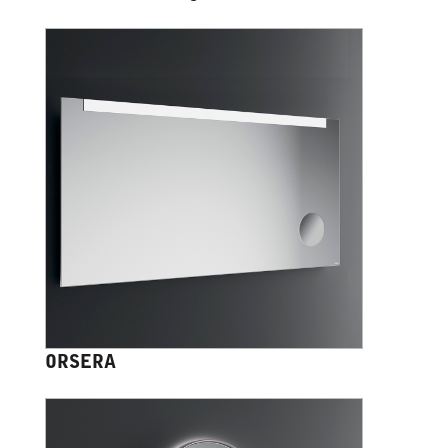
ORSERA