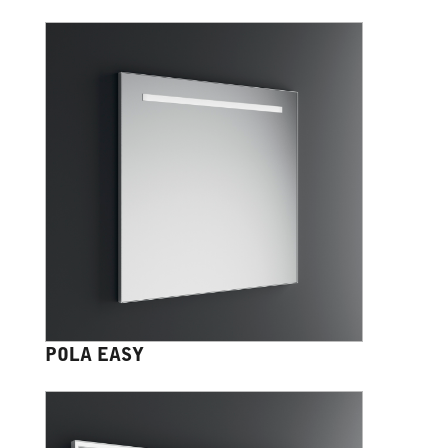
POLA EASY