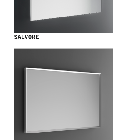
SALVORE