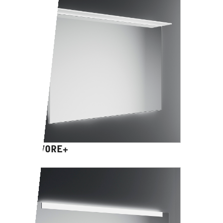
SALVORE+