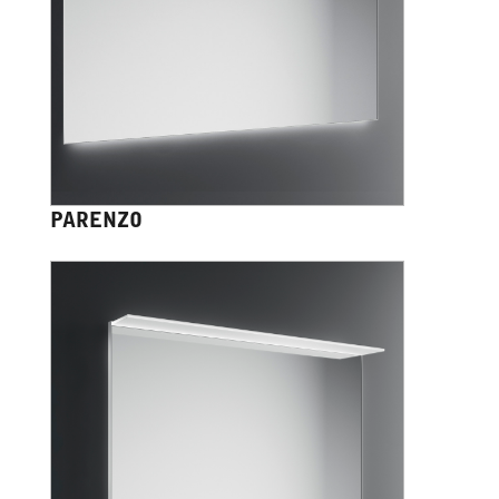
PARENZO