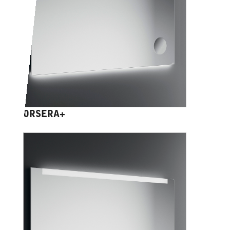
ORSERA+