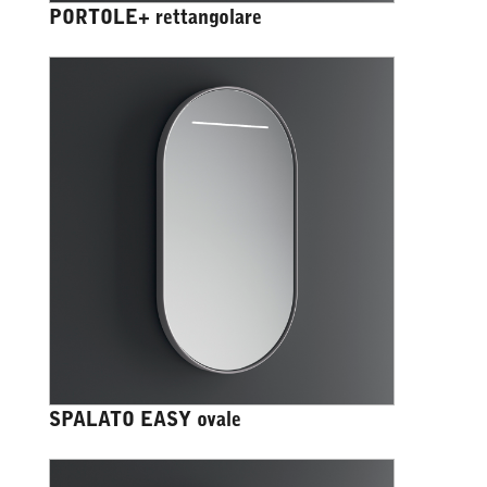
PORTOLE+ rettangolare
SPALATO EASY ovale