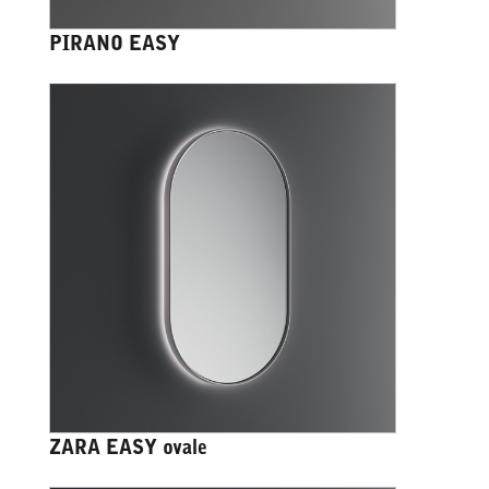
PIRANO EASY
ZARA EASY ovale