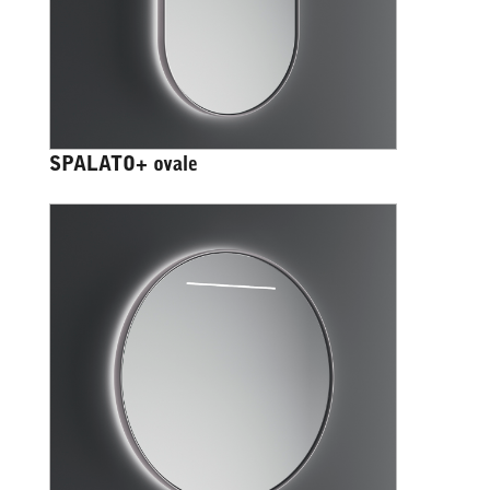
SPALATO+ ovale