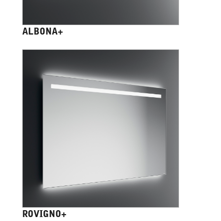
ALBONA+
ROVIGNO+