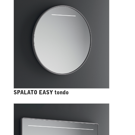
SPALATO EASY tondo