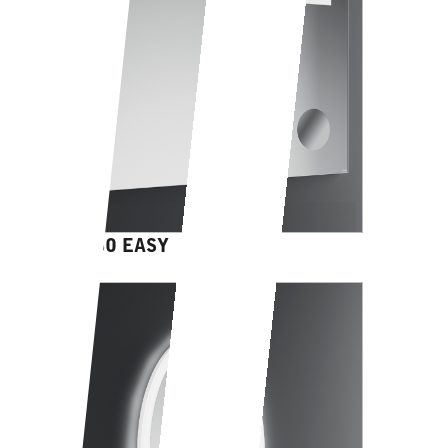
CHERSO EASY