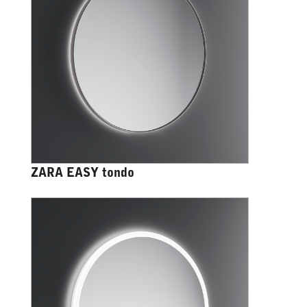
ZARA EASY tondo