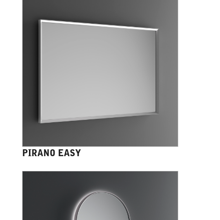
PIRANO EASY