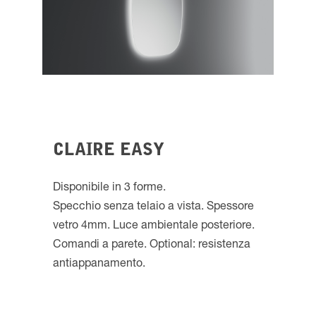
CLAIRE EASY
Disponibile in 3 forme.
Specchio senza telaio a vista. Spessore
vetro 4mm. Luce ambientale posteriore.
Comandi a parete. Optional: resistenza
antiappanamento.