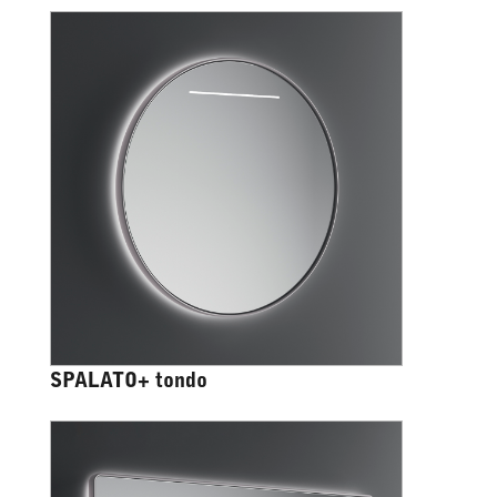
SPALATO+ tondo