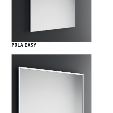
POLA EASY