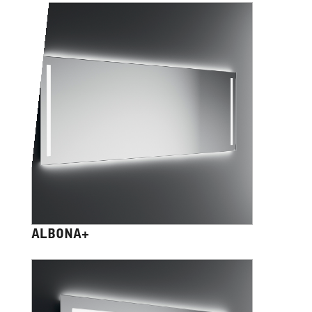
ALBONA+