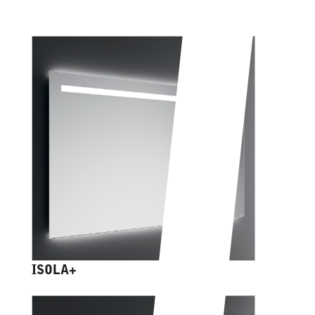
ISOLA+