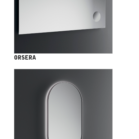
ORSERA