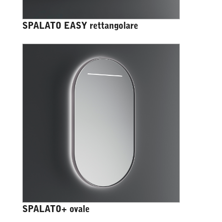
SPALATO EASY rettangolare
SPALATO+ ovale