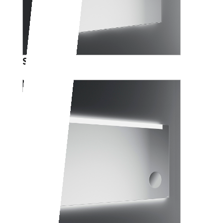
SALVORE+