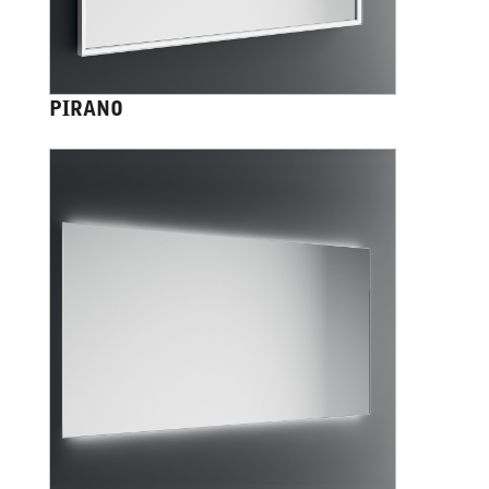
PIRANO