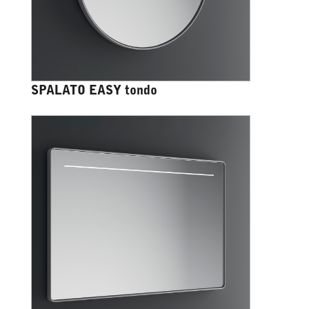
SPALATO EASY tondo