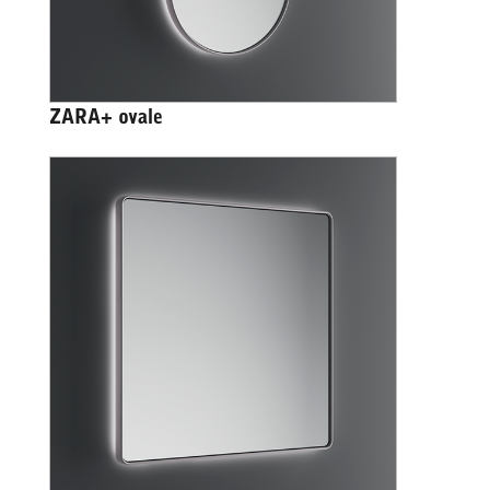
ZARA+ ovale