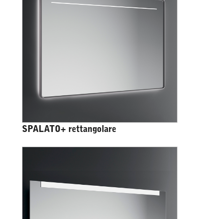
SPALATO+ rettangolare