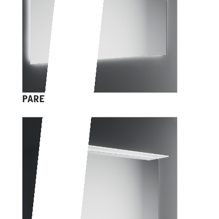
PARENZO+