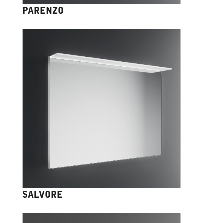
PARENZO
SALVORE