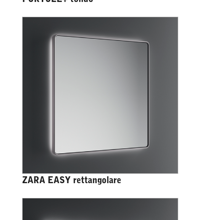
ZARA EASY rettangolare