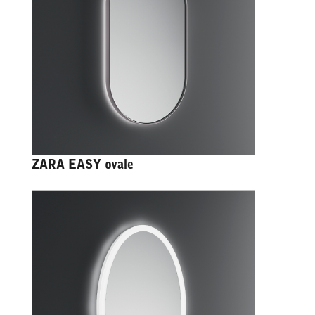
ZARA EASY ovale