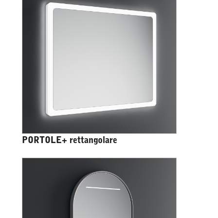
PORTOLE+ rettangolare