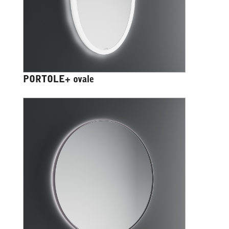
PORTOLE+ ovale