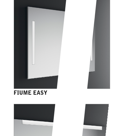
FIUME EASY