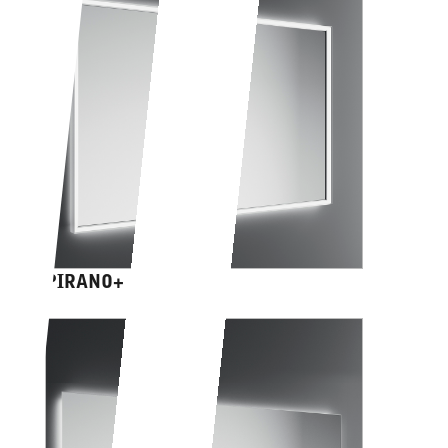
PIRANO+