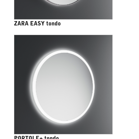
ZARA EASY tondo
PORTOLE+ tondo