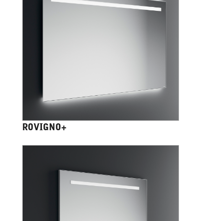
ROVIGNO+