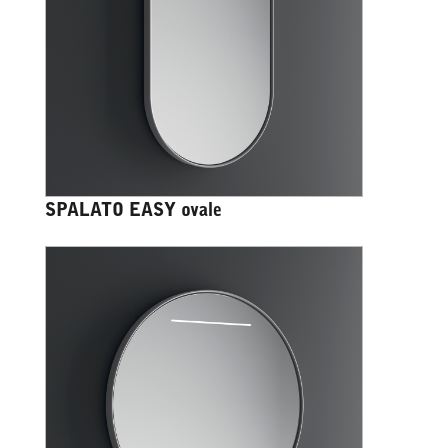
SPALATO EASY ovale