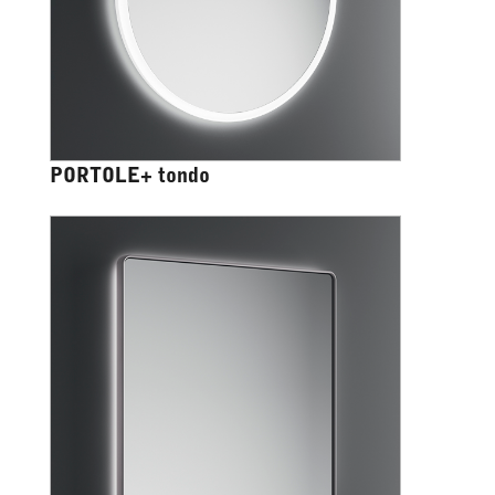
PORTOLE+ tondo