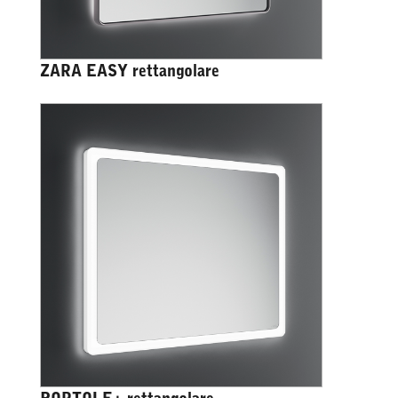
ZARA EASY rettangolare