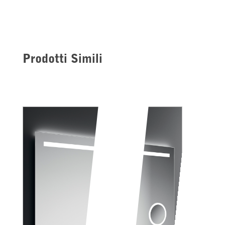
Prodotti Simili