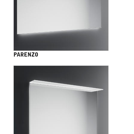
PARENZO