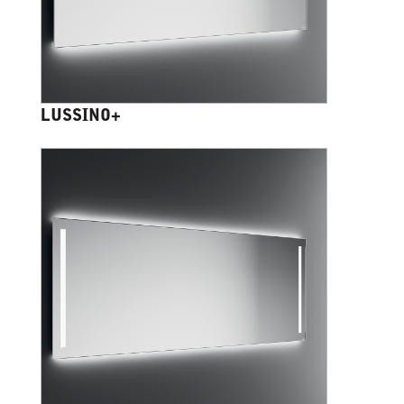
LUSSINO+