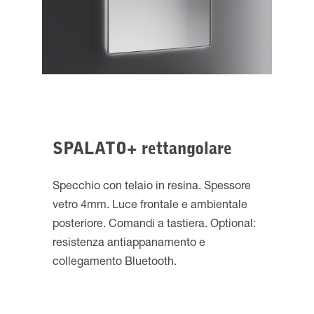
SPALATO+ rettangolare
Specchio con telaio in resina. Spessore
vetro 4mm. Luce frontale e ambientale
posteriore. Comandi a tastiera. Optional:
resistenza antiappanamento e
collegamento Bluetooth.