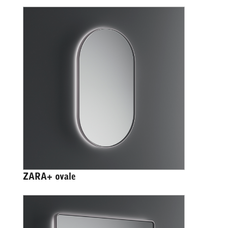
ZARA+ ovale