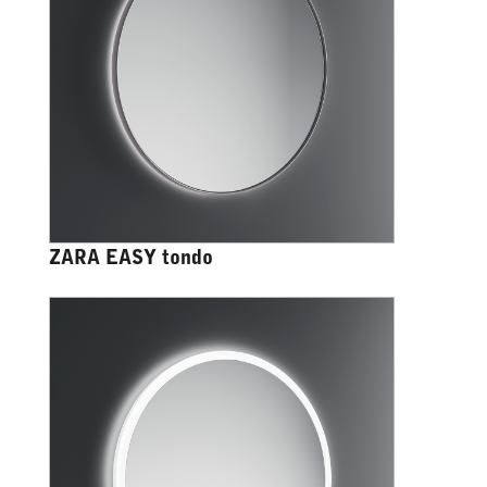
ZARA EASY tondo