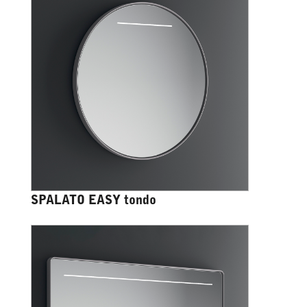
SPALATO EASY tondo