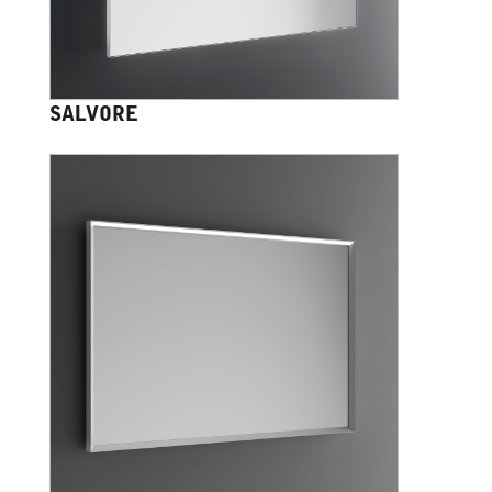
SALVORE