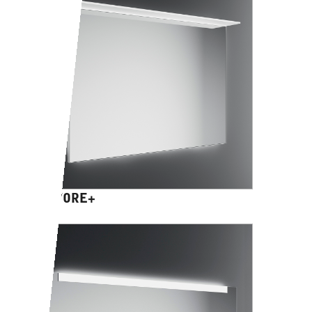
SALVORE+