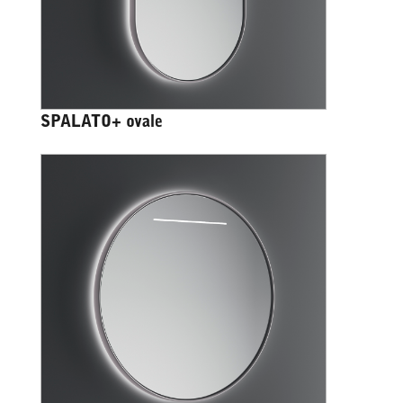
SPALATO+ ovale