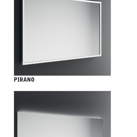
PIRANO