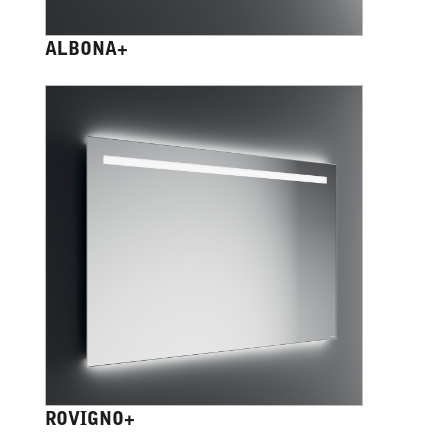
ALBONA+
ROVIGNO+