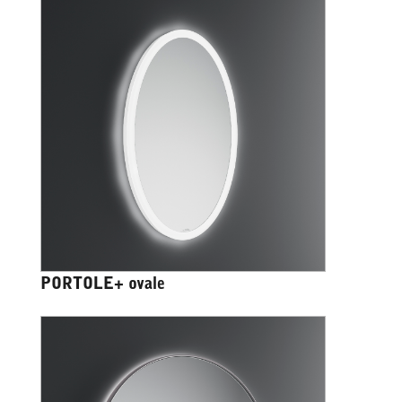
PORTOLE+ ovale