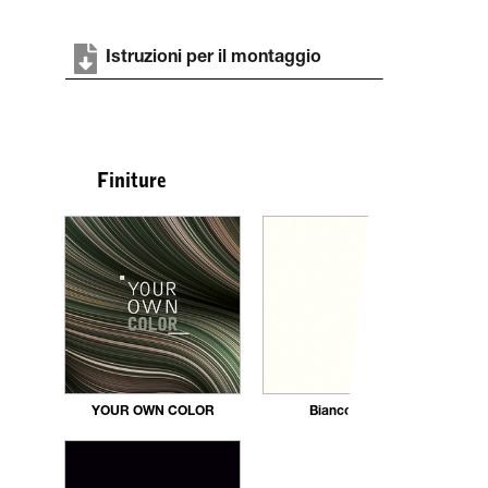
Istruzioni per il montaggio
Finiture
YOUR OWN COLOR
Bianco opaco