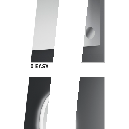
CHERSO EASY