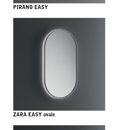
PIRANO EASY
ZARA EASY ovale