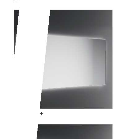
PARENZO+