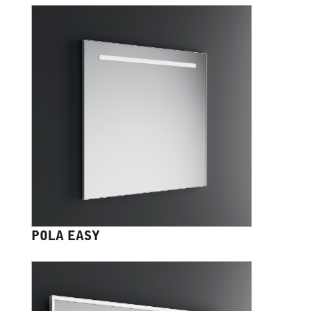
POLA EASY