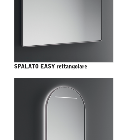
SPALATO EASY rettangolare