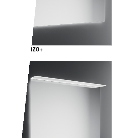
PARENZO+