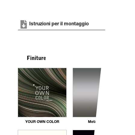
Istruzioni per il montaggio
Finiture
YOUR OWN COLOR
Metal grey