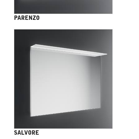
PARENZO
SALVORE