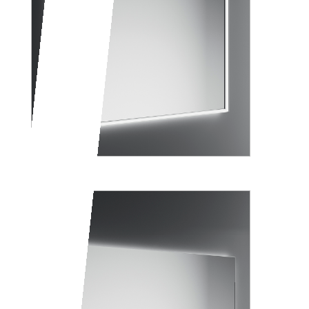
PIRANO+