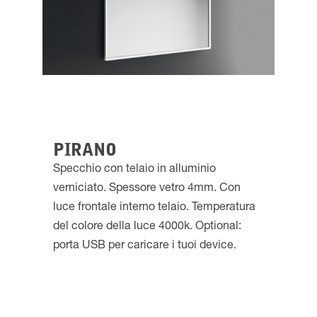
PIRANO
Specchio con telaio in alluminio
verniciato. Spessore vetro 4mm. Con
luce frontale interno telaio. Temperatura
del colore della luce 4000k. Optional:
porta USB per caricare i tuoi device.