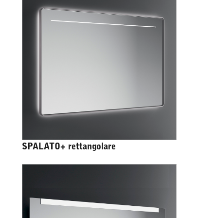
SPALATO+ rettangolare