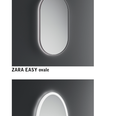
ZARA EASY ovale