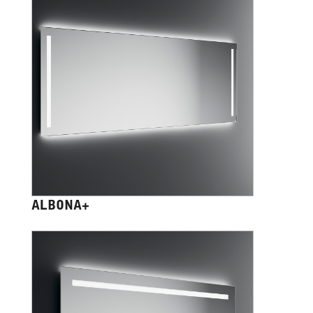
ALBONA+