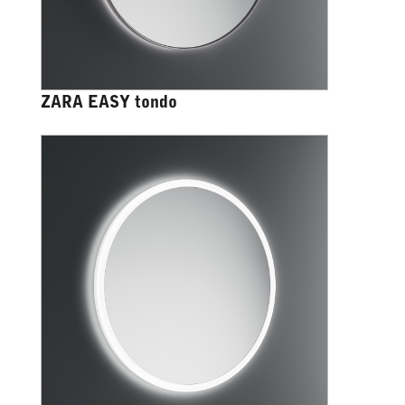
ZARA EASY tondo