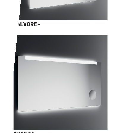
SALVORE+