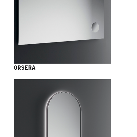
ORSERA