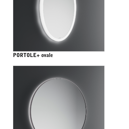
PORTOLE+ ovale