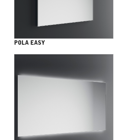
POLA EASY