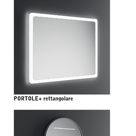
PORTOLE+ rettangolare