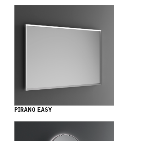
PIRANO EASY