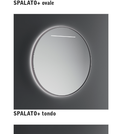
SPALATO+ ovale
SPALATO+ tondo