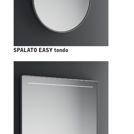
SPALATO EASY tondo