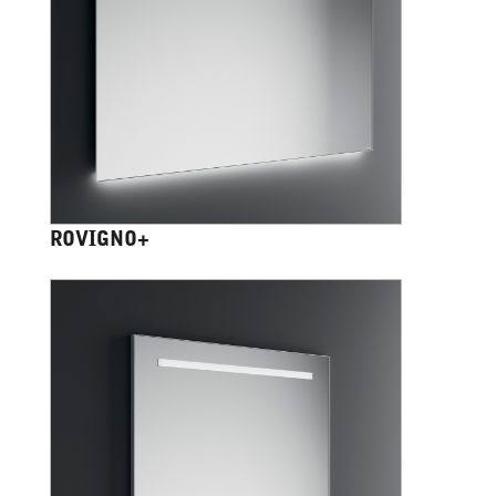
ROVIGNO+