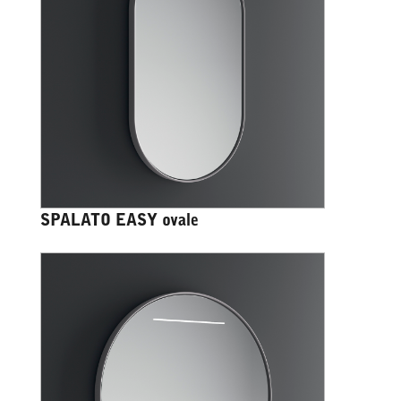
SPALATO EASY ovale