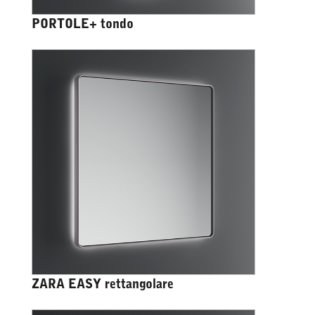
PORTOLE+ tondo
ZARA EASY rettangolare