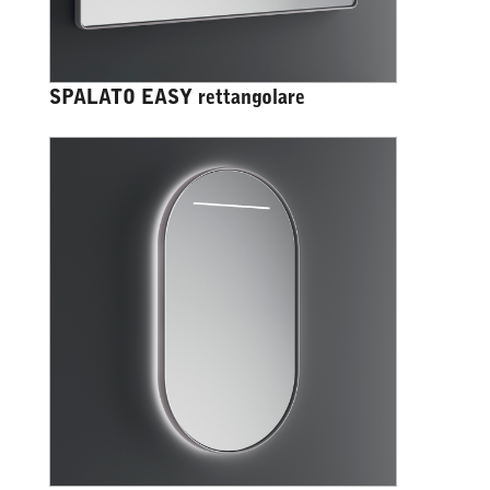
SPALATO EASY rettangolare