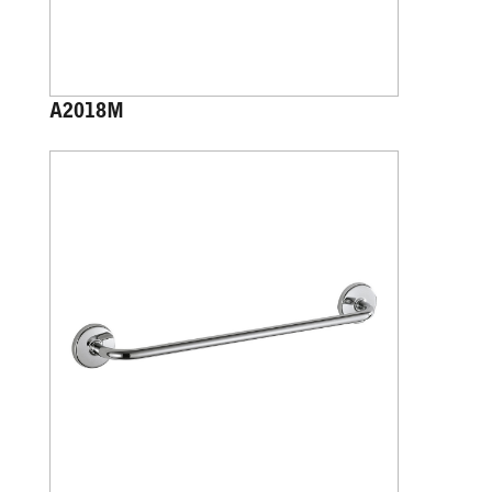
A2018M