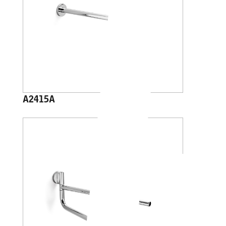
A2415A