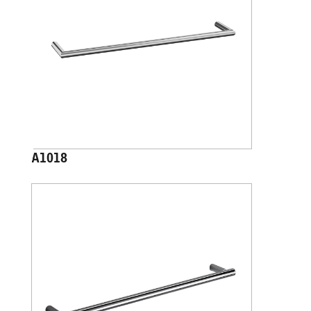
A1018