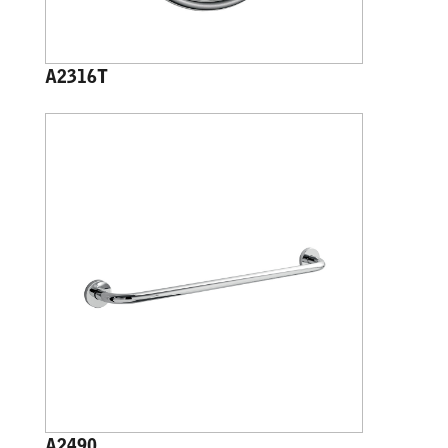
A2316T