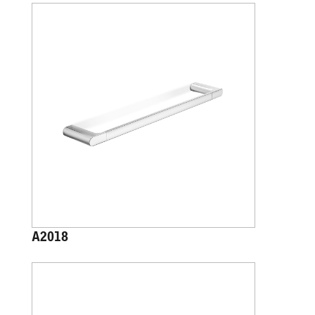
A2018