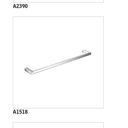
A2390
A1518