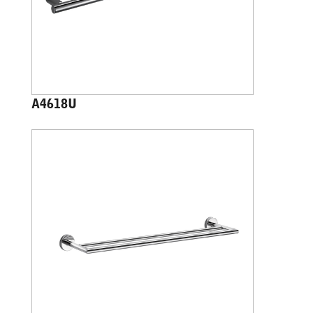
A4618U