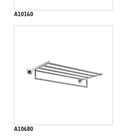
A10160
A10680