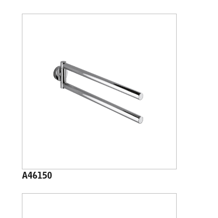
A46150