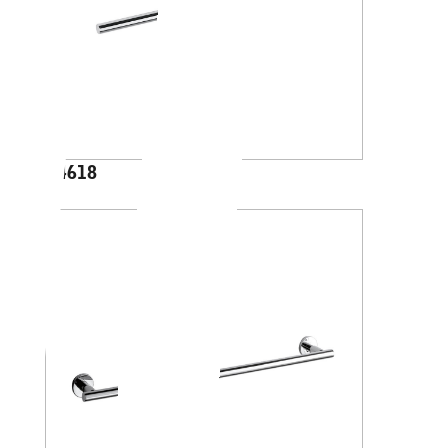
A4618