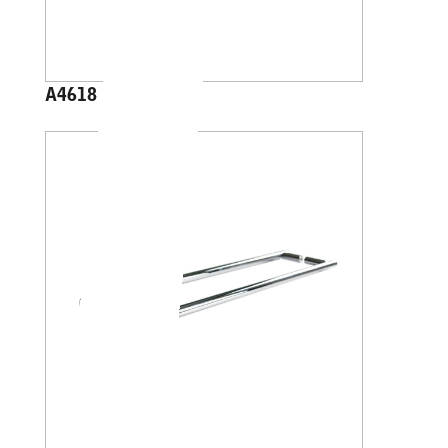
A4618