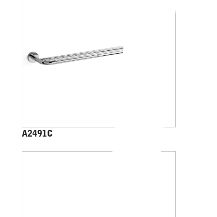
A2491C