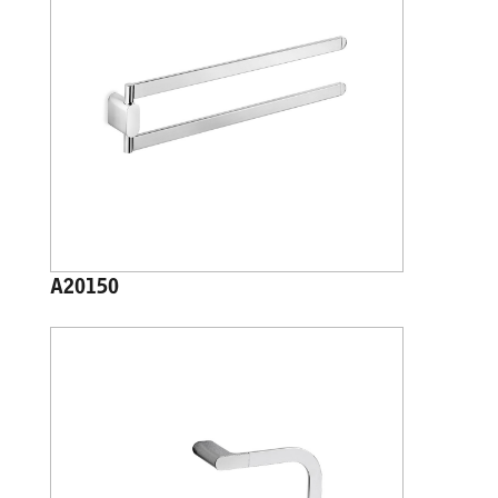
A20150