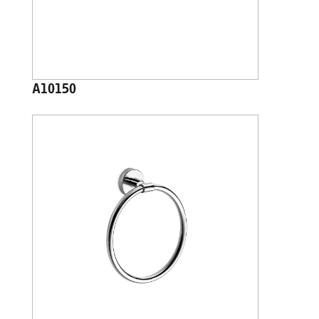
A10150