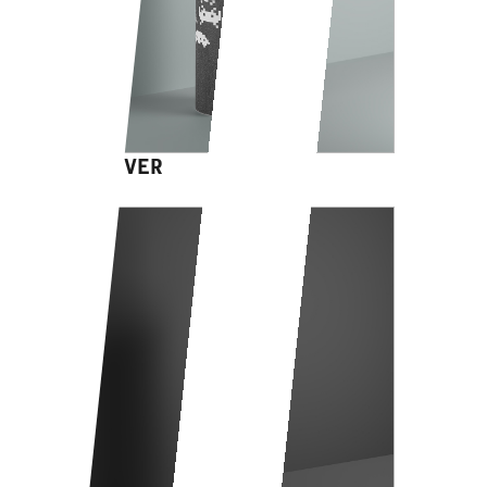
GAME OVER