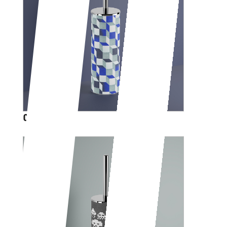
CUBIK