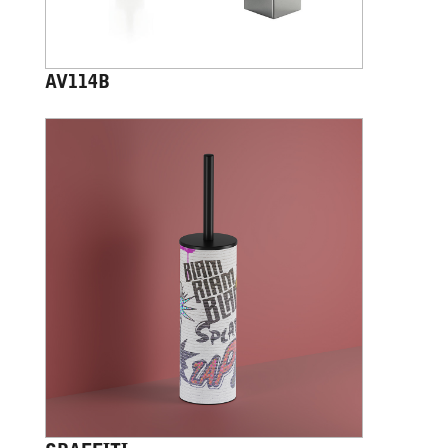
AV114B