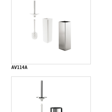
AV114A