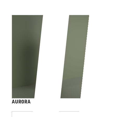
AURORA