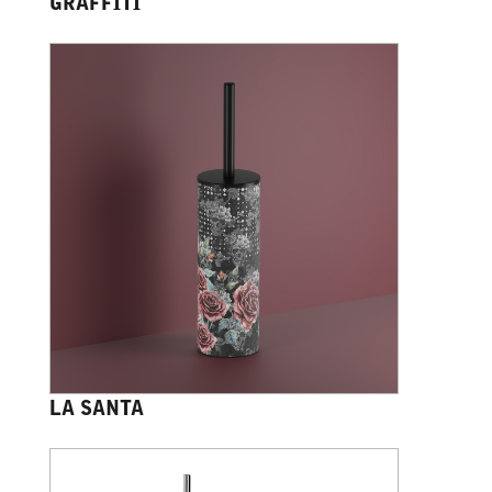
GRAFFITI
LA SANTA