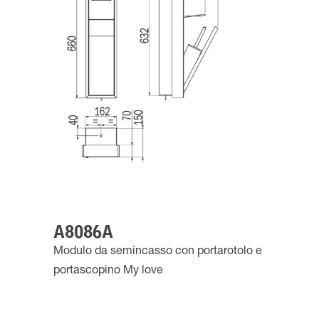
A8086A
Modulo da semincasso con portarotolo e
portascopino My love