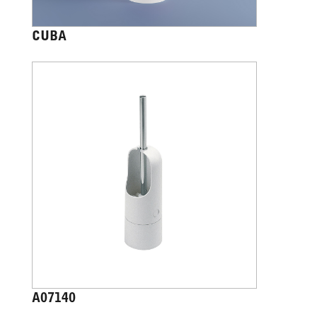
CUBA
A07140