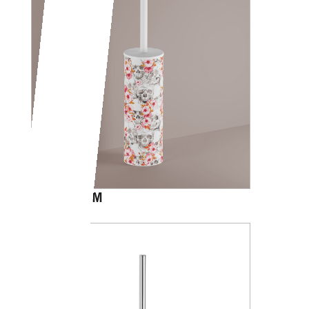
CALVARIAM