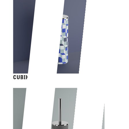
CUBIK