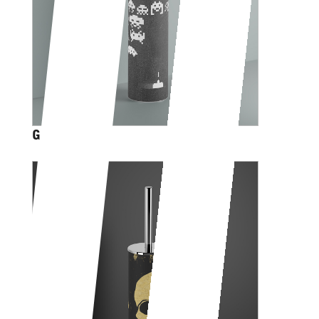
GAME OVER