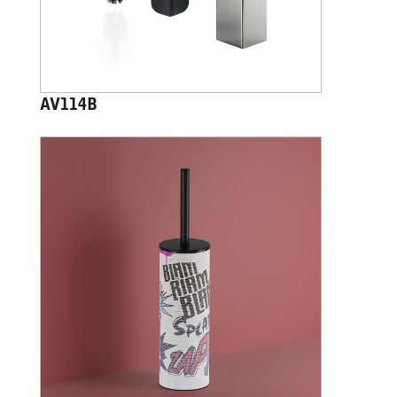
AV114B