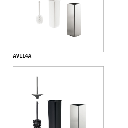
AV114A