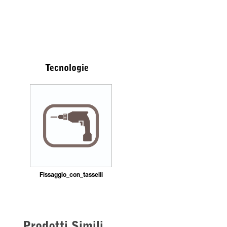
Tecnologie
Fissaggio_con_tasselli
Prodotti Simili