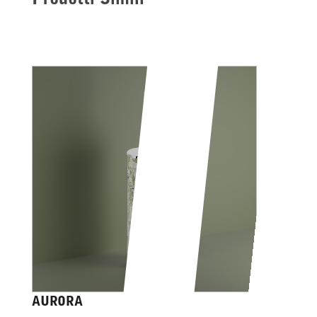
AURORA