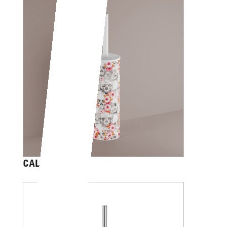
CALVARIAM