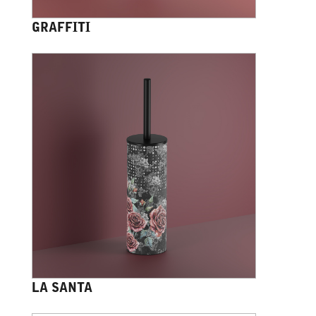
GRAFFITI
LA SANTA