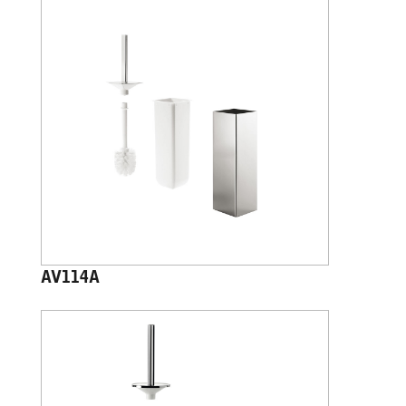
AV114A