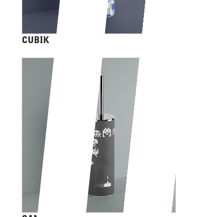
CUBIK