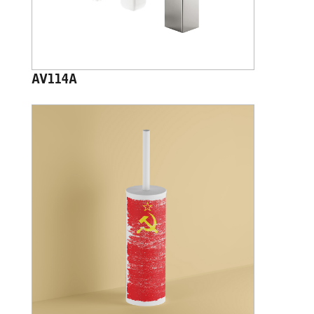
AV114A