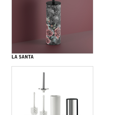
LA SANTA