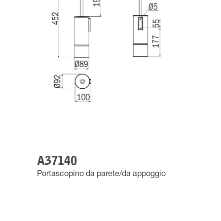
A37140
Portascopino da parete/da appoggio