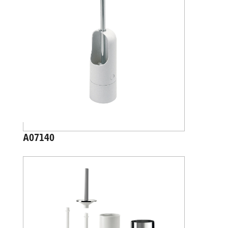
A07140