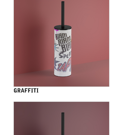
GRAFFITI