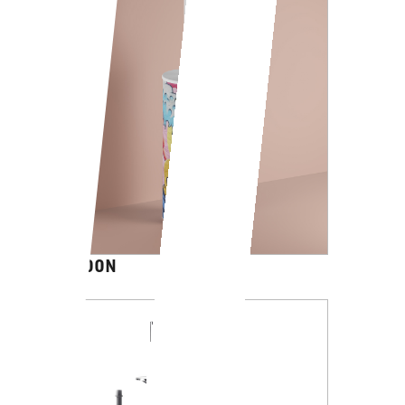
CARTOON