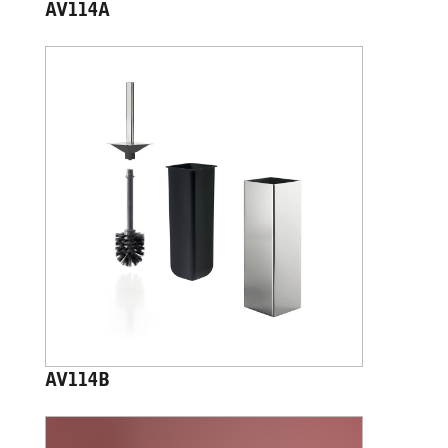
AV114A
AV114B