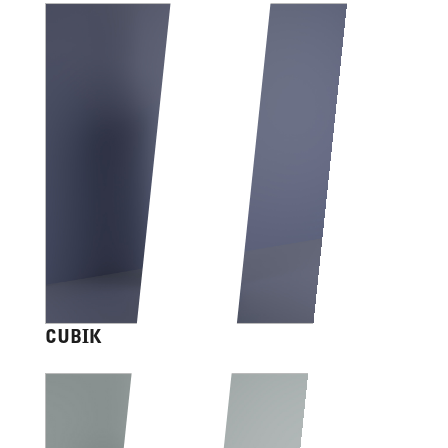
CUBIK