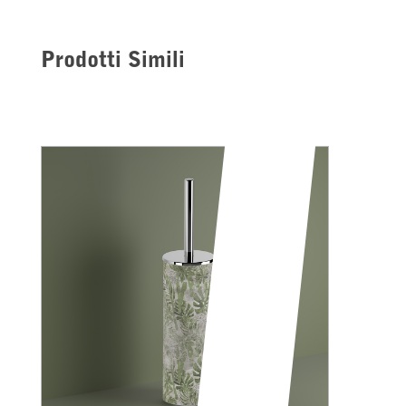
Prodotti Simili