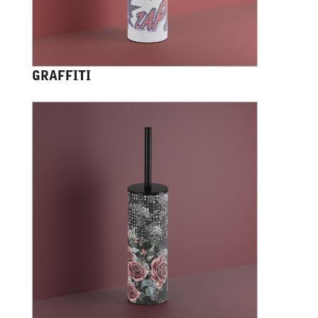
GRAFFITI