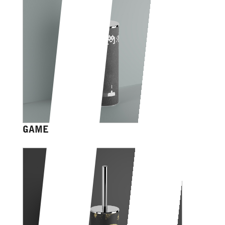
GAME OVER