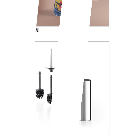
CARTOON