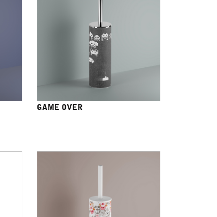
GAME OVER