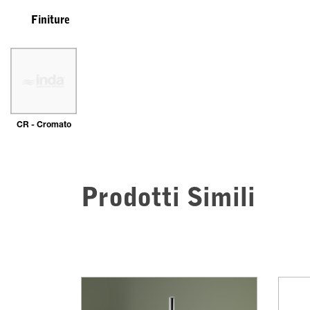
Finiture
CR - Cromato
Prodotti Simili