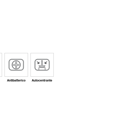
Antibatterico
Autocentrante