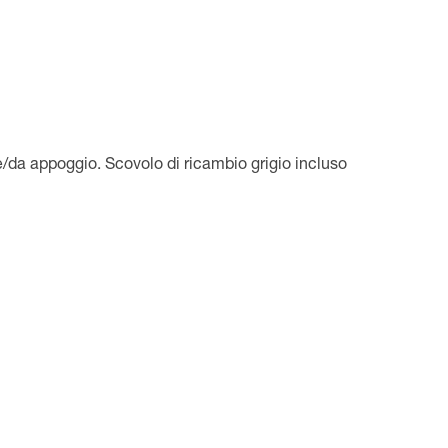
/da appoggio. Scovolo di ricambio grigio incluso