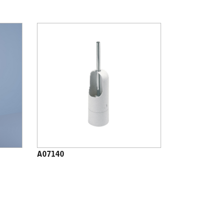
A07140