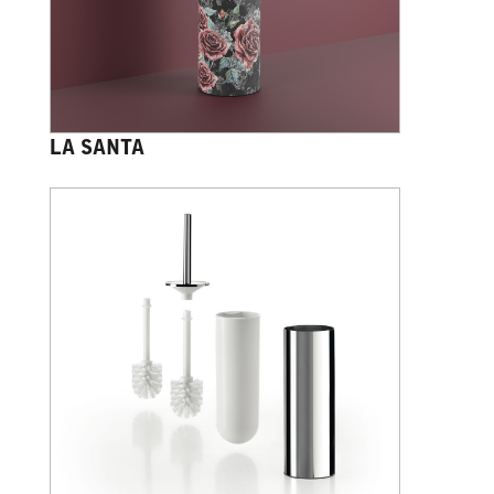
LA SANTA