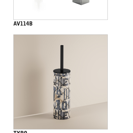
AV114B