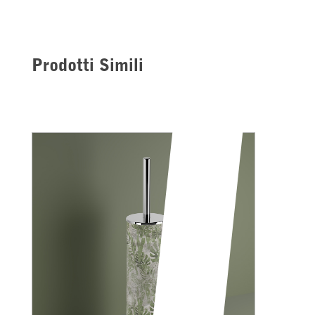
Prodotti Simili