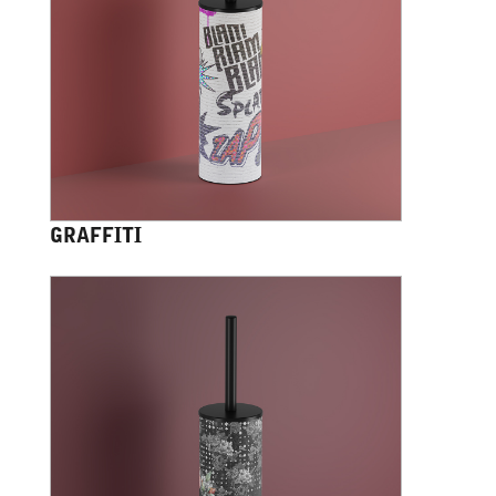
GRAFFITI