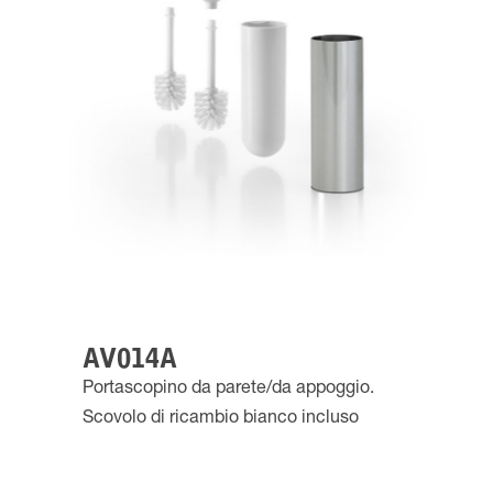
AV014A
Portascopino da parete/da appoggio.
Scovolo di ricambio bianco incluso