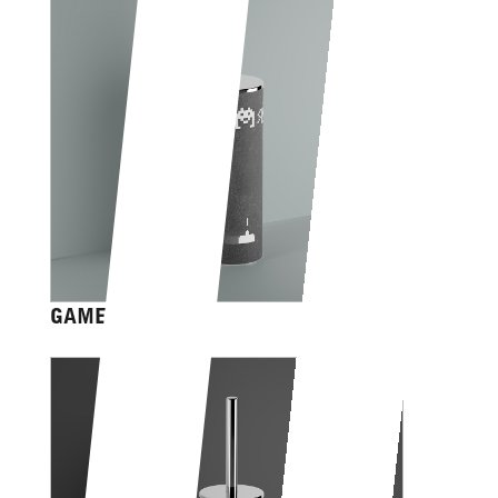
GAME OVER