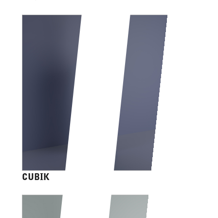
CUBIK