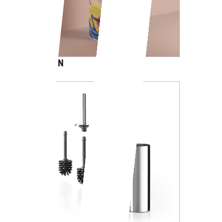
CARTOON