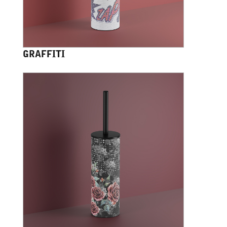
GRAFFITI