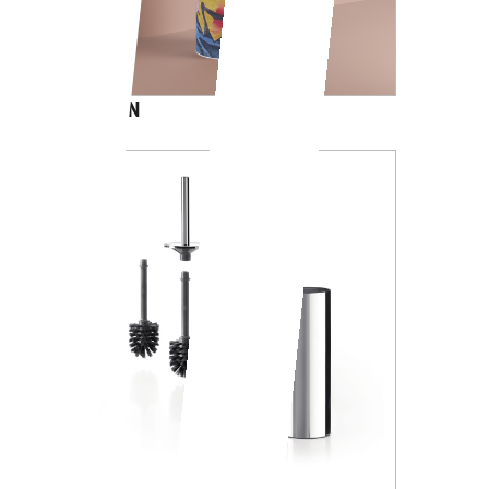
CARTOON