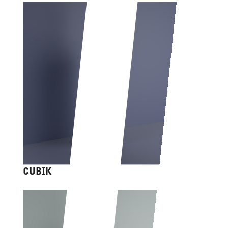
CUBIK