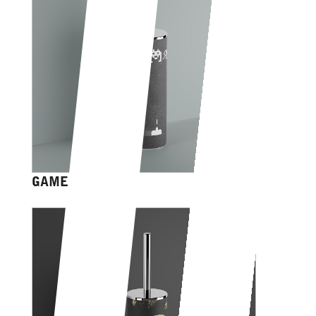
GAME OVER