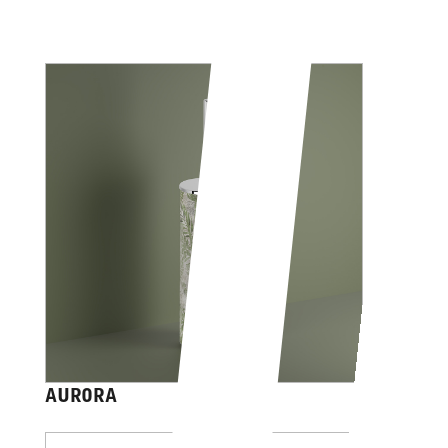
AURORA