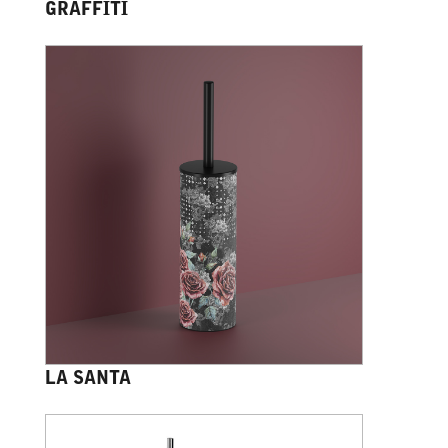
GRAFFITI
LA SANTA