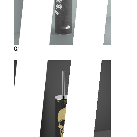
GAME OVER