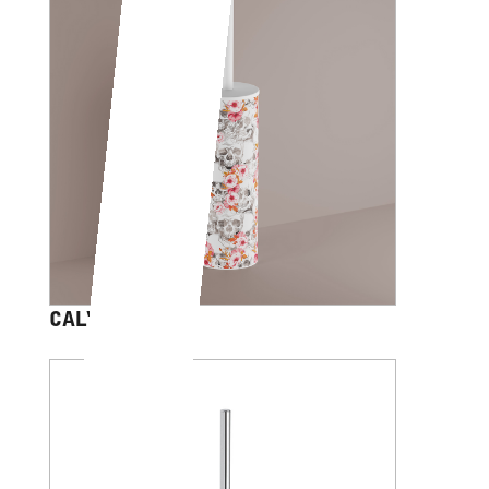
CALVARIAM