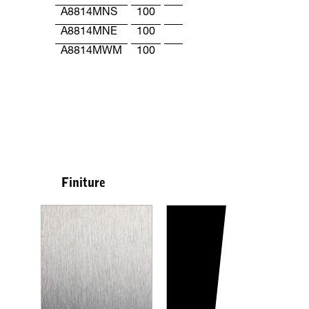
A8814MNS
100
A8814MNE
100
A8814MWM
100
Finiture