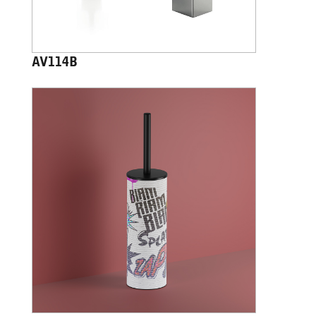
AV114B