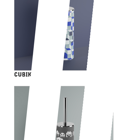
CUBIK