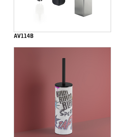
AV114B