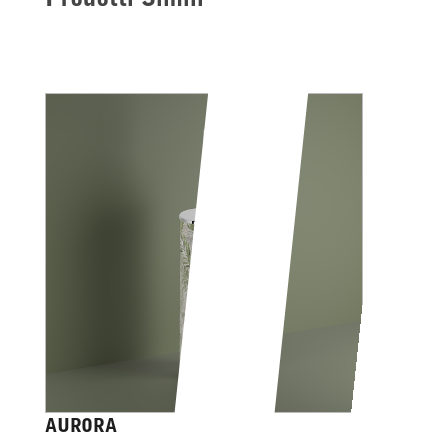
AURORA