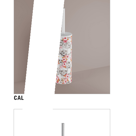
CALVARIAM