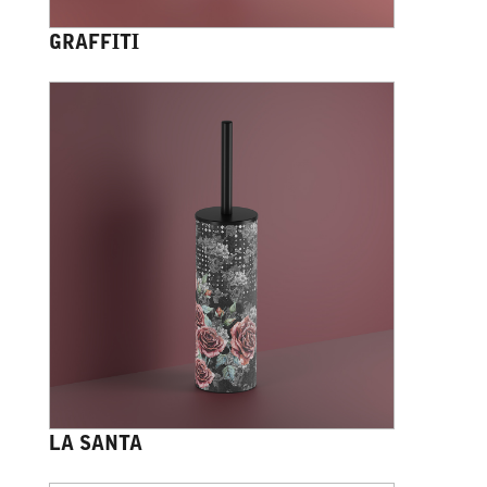
GRAFFITI
LA SANTA