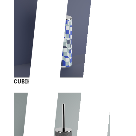
CUBIK