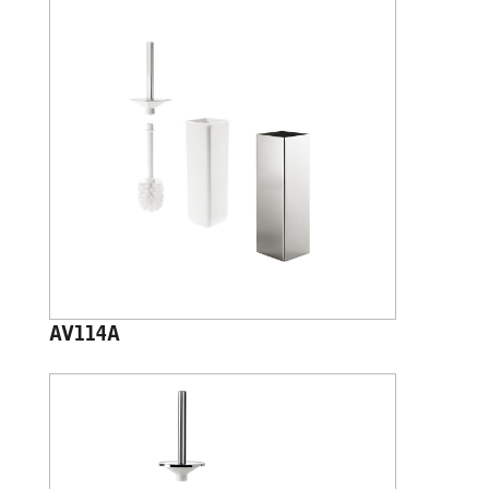
AV114A