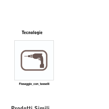
Tecnologie
Fissaggio_con_tasselli
Prodotti Simili