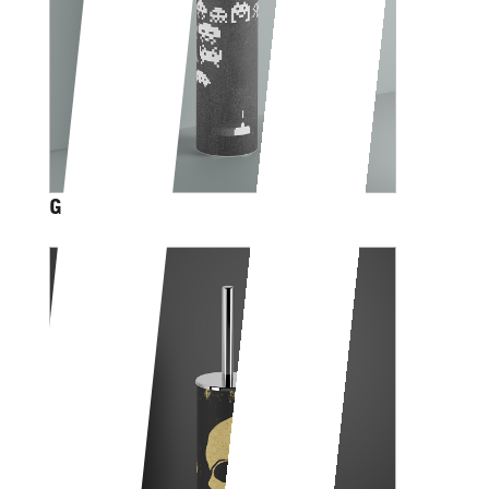
GAME OVER