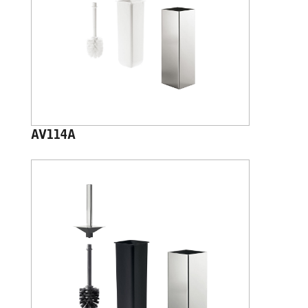
AV114A