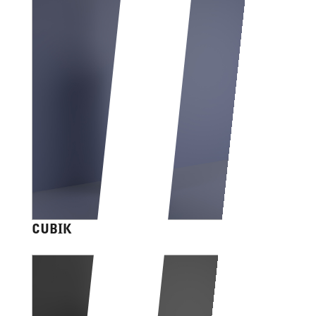
CUBIK