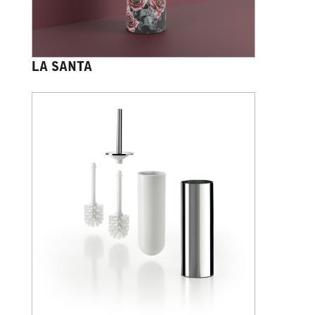
LA SANTA