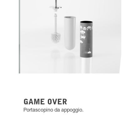
GAME OVER
Portascopino da appoggio.