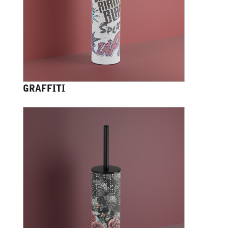
GRAFFITI