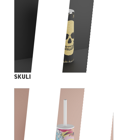
SKULL