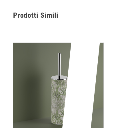
Prodotti Simili