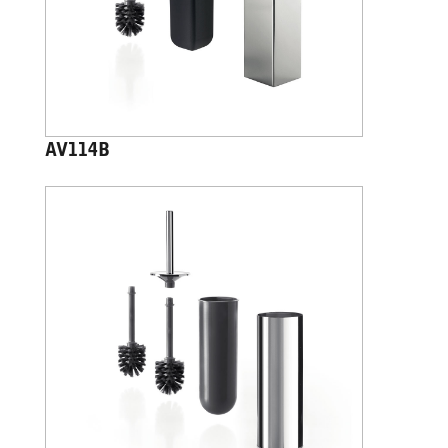
AV114B