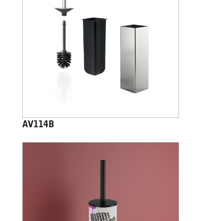
AV114B