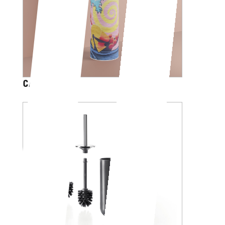
CARTOON