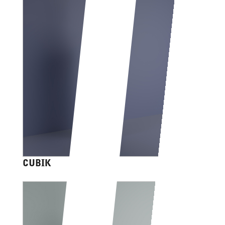
CUBIK