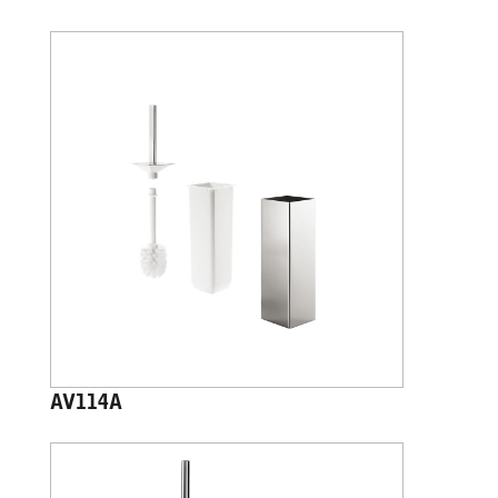
AV114A