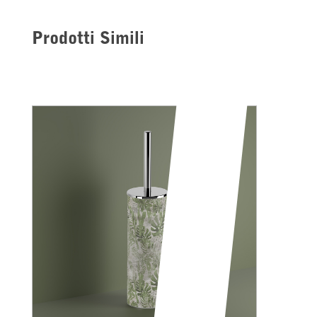
Prodotti Simili