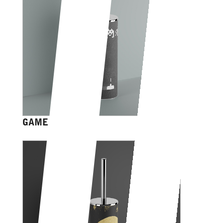
GAME OVER