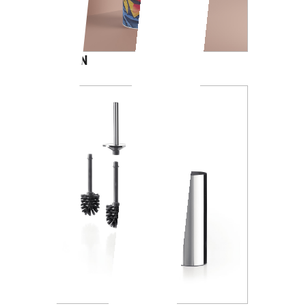
CARTOON