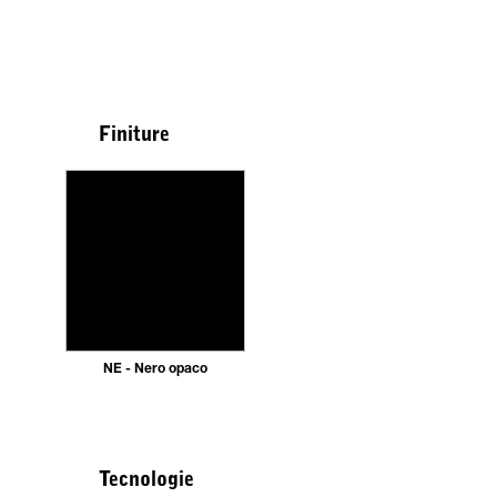
Finiture
NE - Nero opaco
Tecnologie