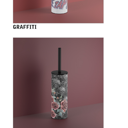
GRAFFITI