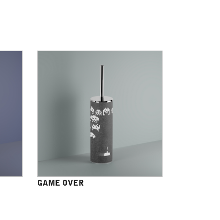
GAME OVER