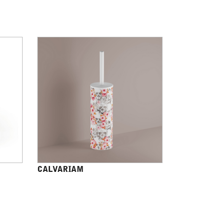
CALVARIAM