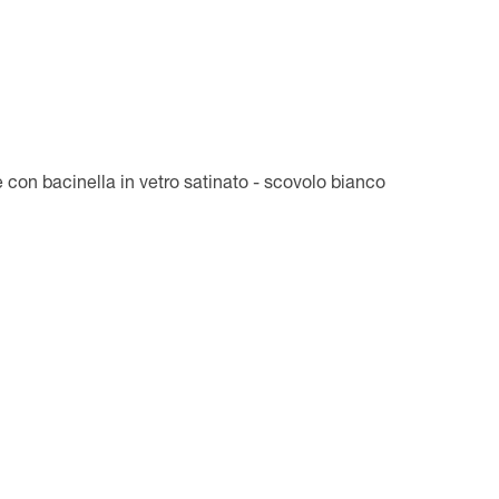
 con bacinella in vetro satinato - scovolo bianco