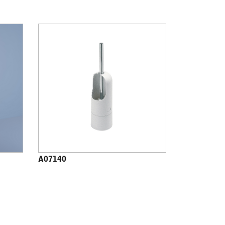
A07140