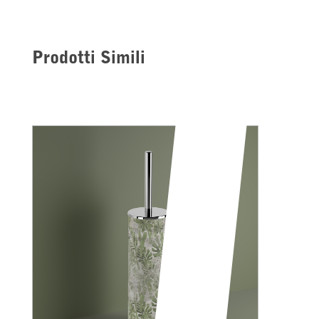
Prodotti Simili