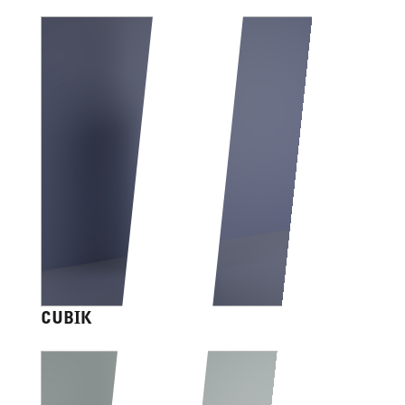
CUBIK