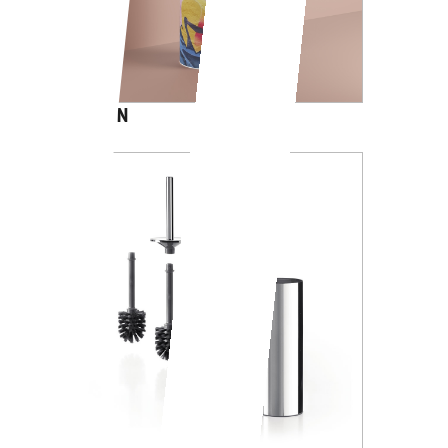
CARTOON