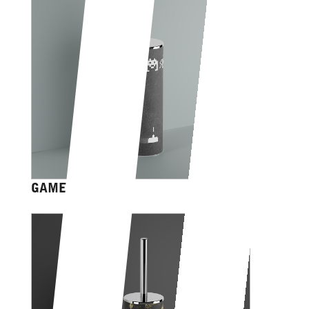
GAME OVER