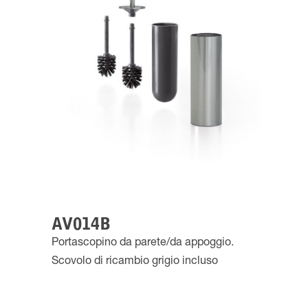
AV014B
Portascopino da parete/da appoggio.
Scovolo di ricambio grigio incluso