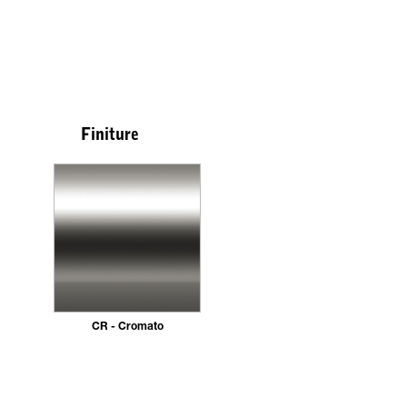
Finiture
CR - Cromato