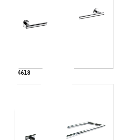
A4618