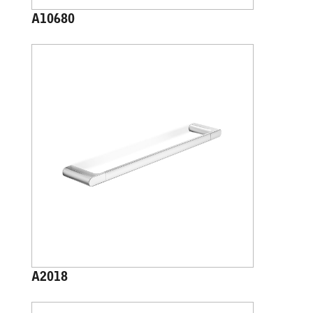
A10680
A2018