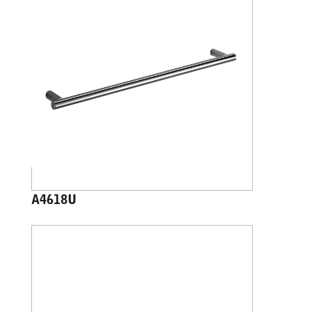
A4618U