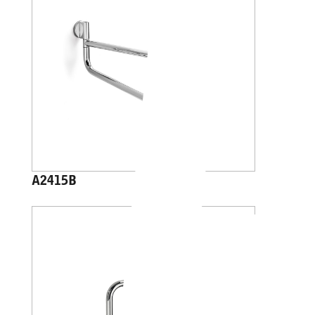
A2415B