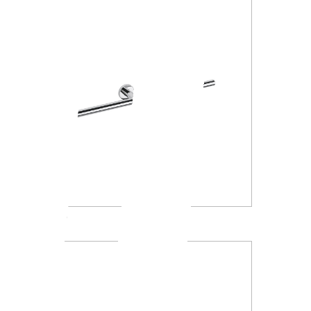
A4618