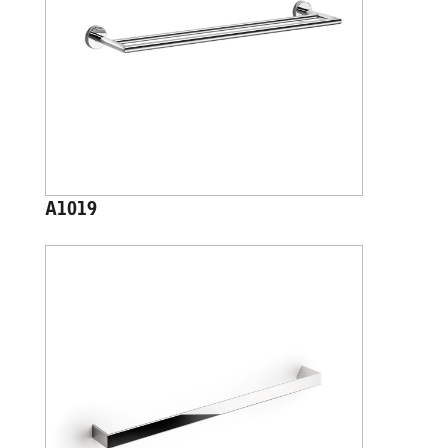
A1019