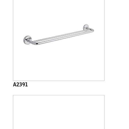
A2391