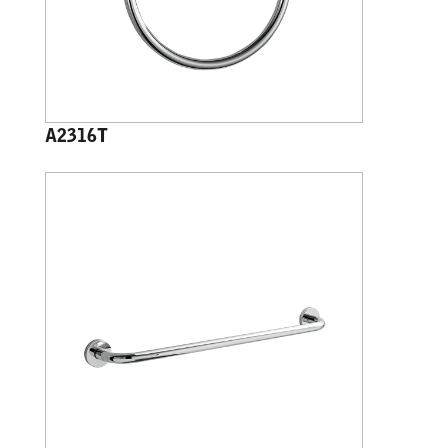
A2316T