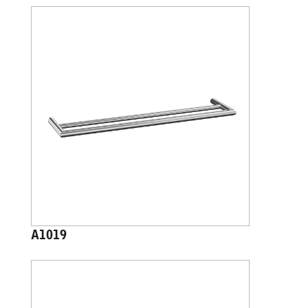
A1019