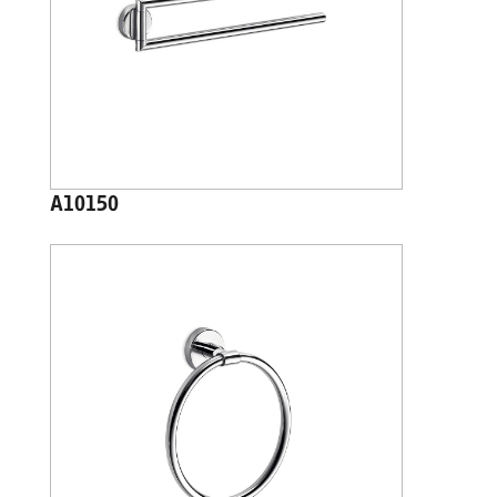
A10150