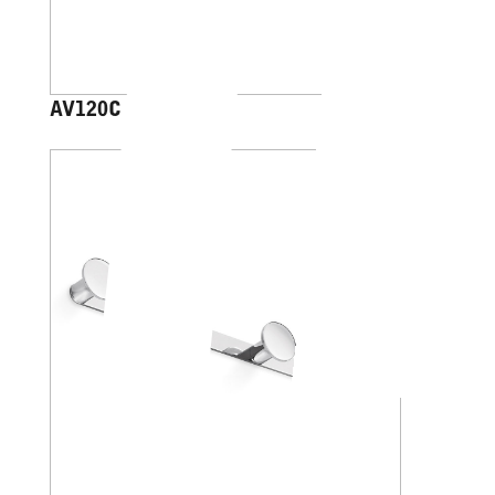
AV120C