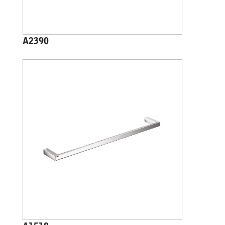
A2390