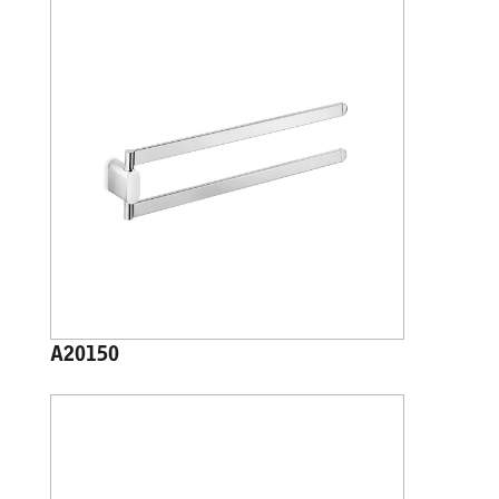
A20150