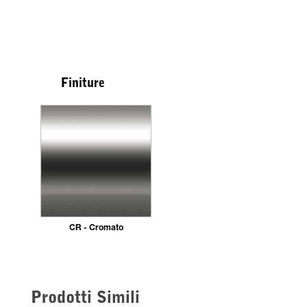
Finiture
CR - Cromato
Prodotti Simili