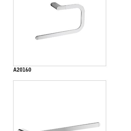
A20160