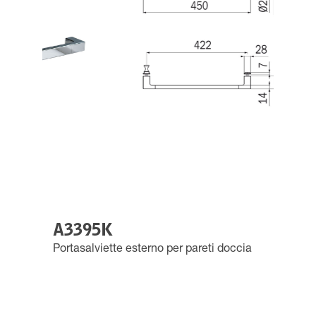
A3395K
Portasalviette esterno per pareti doccia