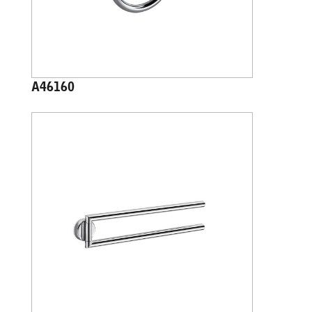
A46160