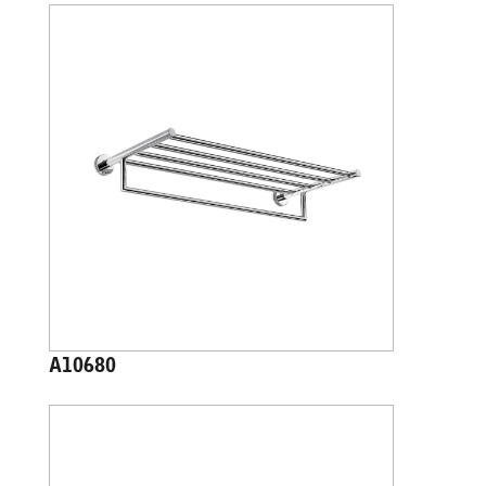
A10680