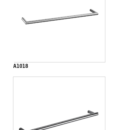
A1018