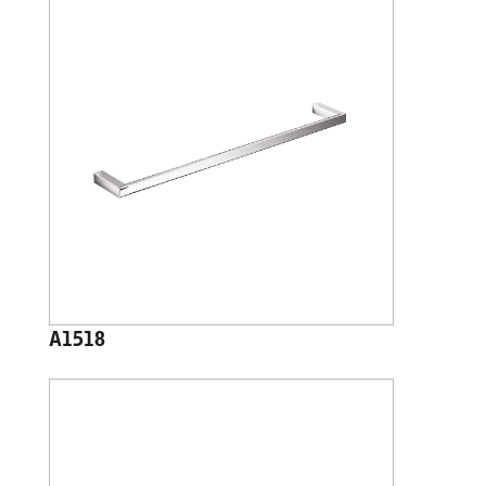
A1518