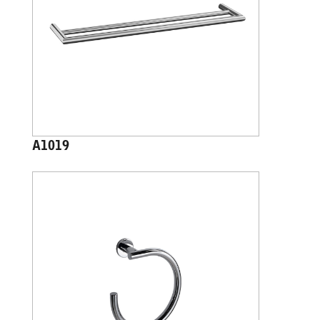
A1019