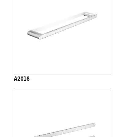
A2018