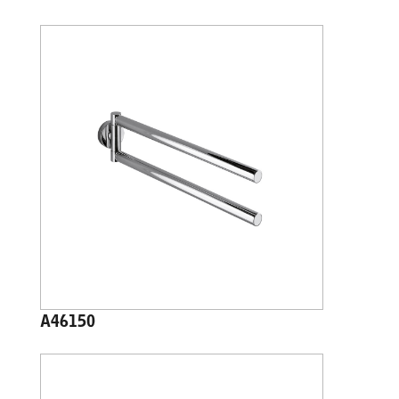
A46150