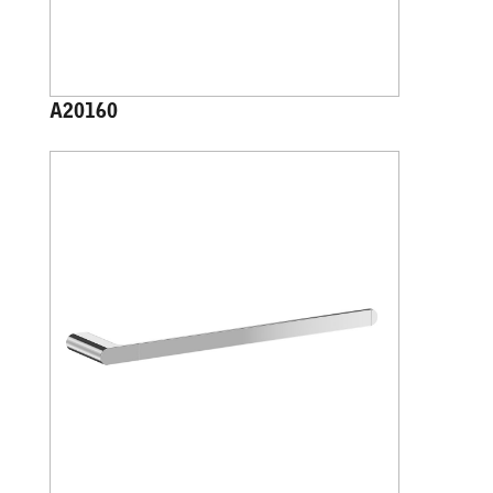
A20160