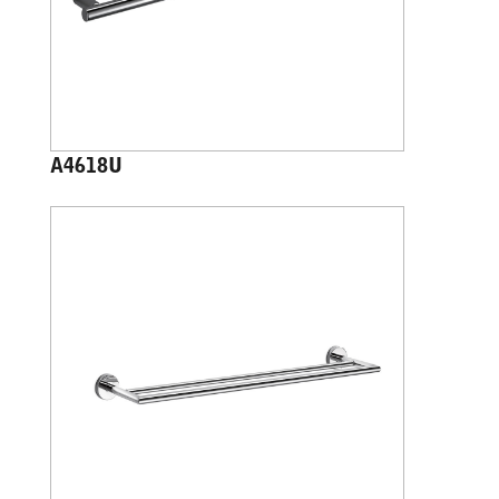
A4618U