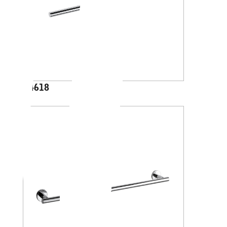
A4618