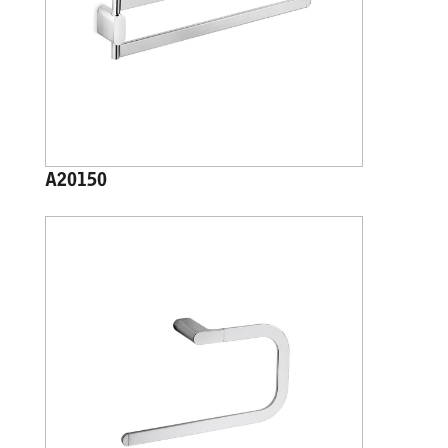
A20150