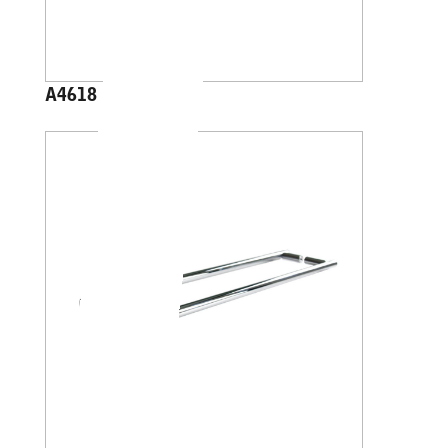
A4618