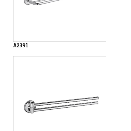
A2391