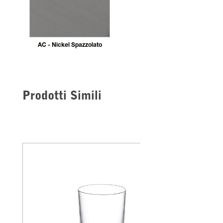
AC - Nickel Spazzolato
Prodotti Simili