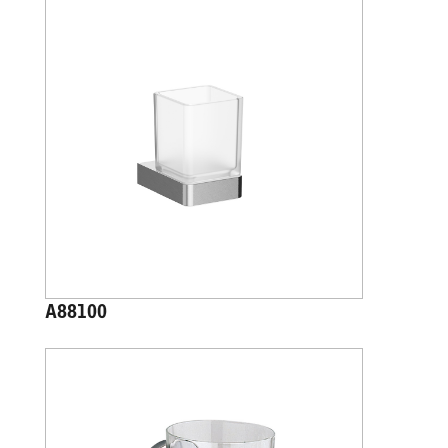
A88100