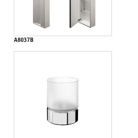
A8037B