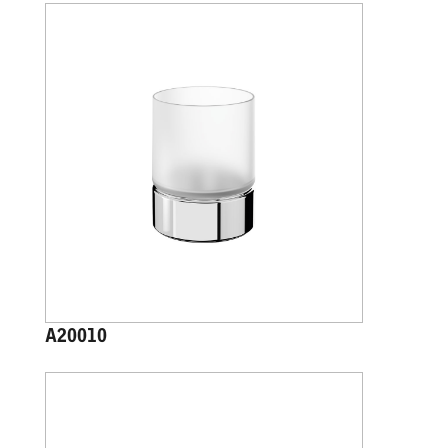
A20010