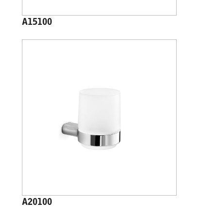
A15100
A20100