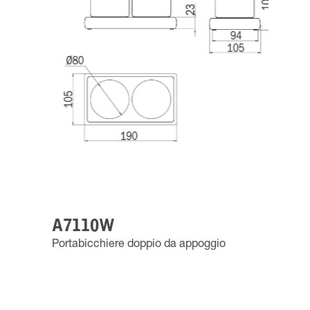
A7110W
Portabicchiere doppio da appoggio