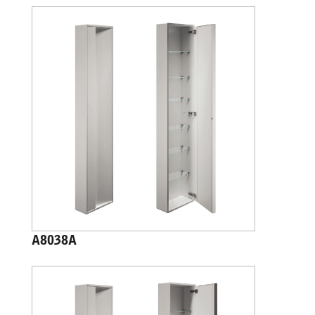
A8038A