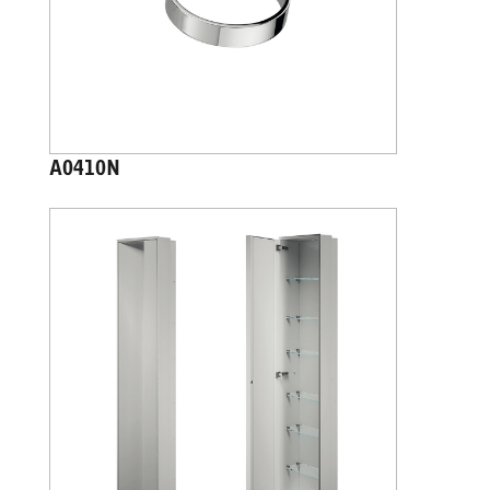
A0410N