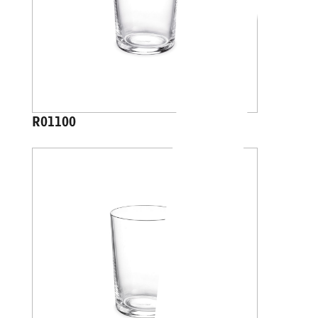
R01100