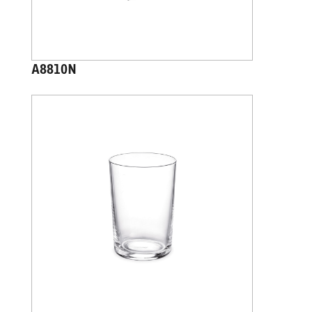
A8810N