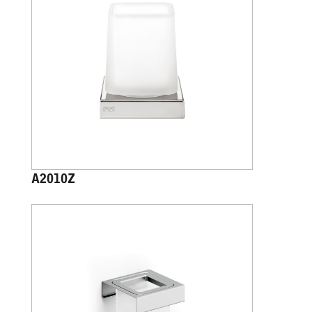
A2010Z