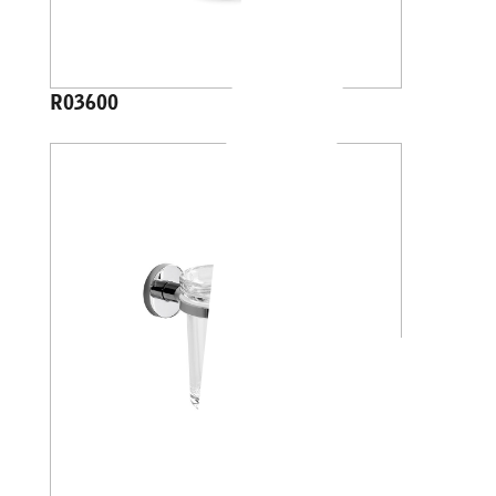
R03600