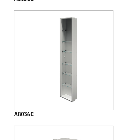
A8036C