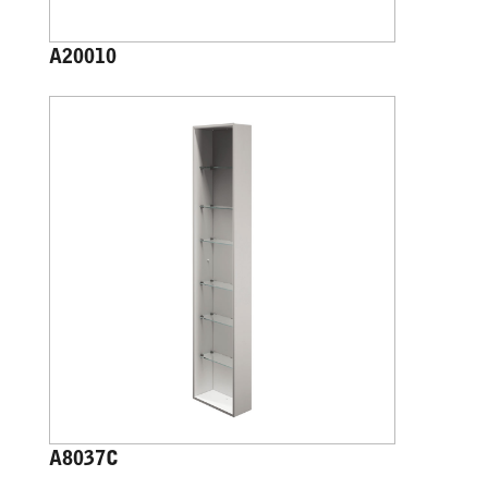
A20010
A8037C