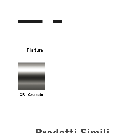
Finiture
CR - Cromato