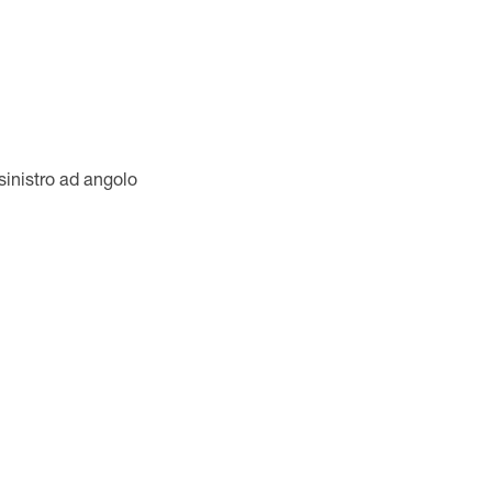
sinistro ad angolo