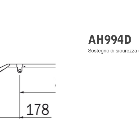
AH994D
Sostegno di sicurezza 