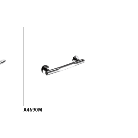
A4690M