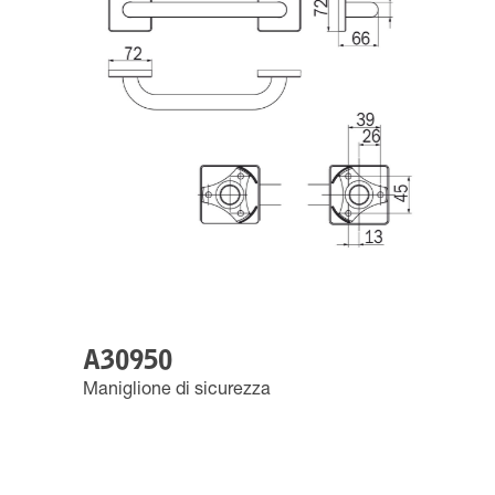
A30950
Maniglione di sicurezza