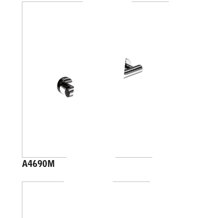
A4690M