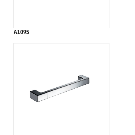
A1095