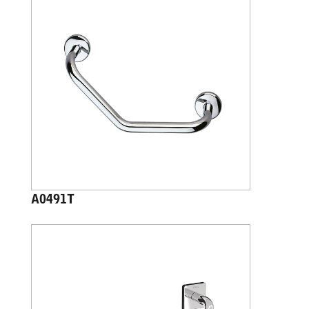
A0491T