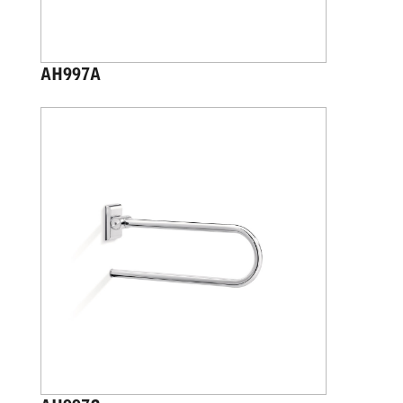
AH997A