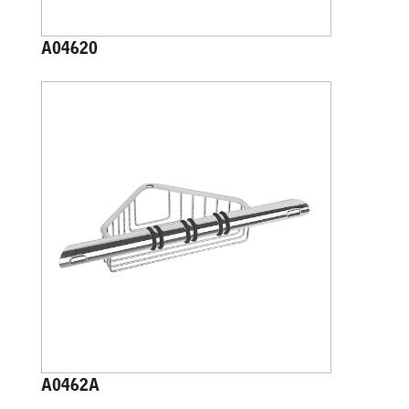
A04620
A0462A