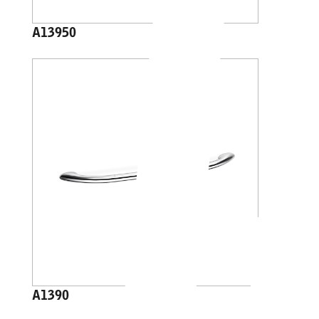
A13950
A1390