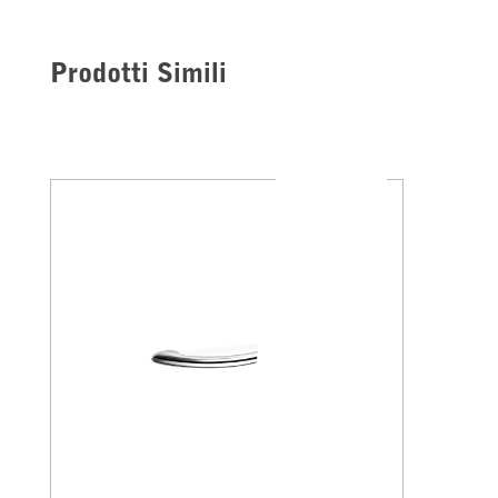
Prodotti Simili