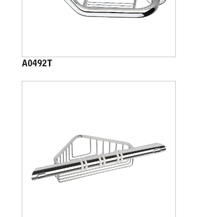
A0492T