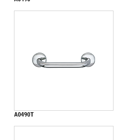
A0490T