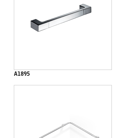
A1895