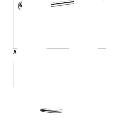
A1095