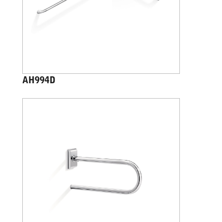
AH994D