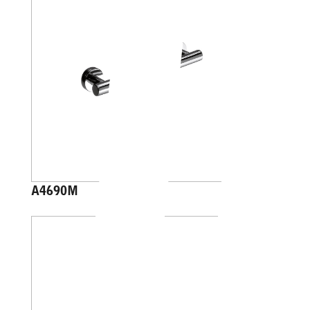
A4690M