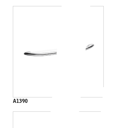
A1390