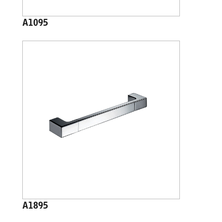
A1095
A1895