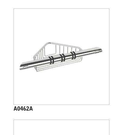
A0462A