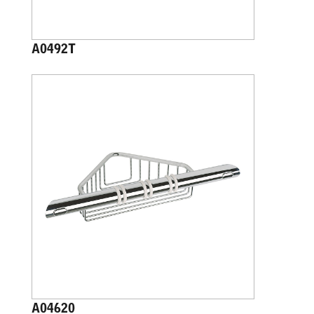
A0492T
A04620