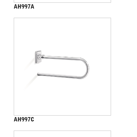
AH997A
AH997C