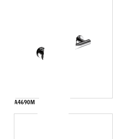
A4690M