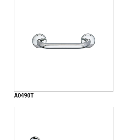
A0490T