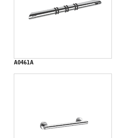
A0461A