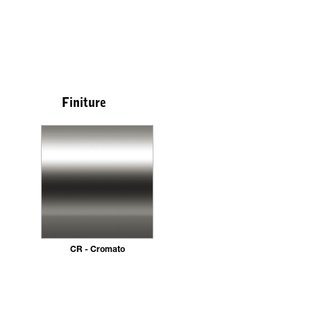
Finiture
CR - Cromato