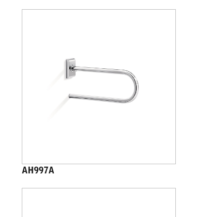
AH997A