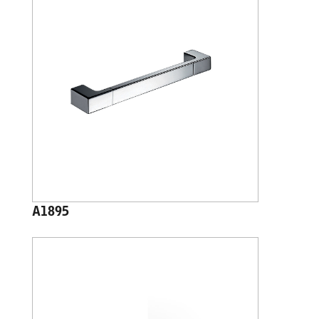
A1895