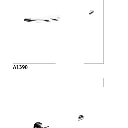
A1390