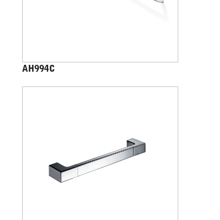
AH994C