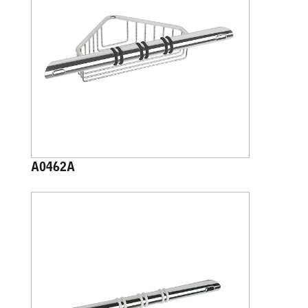
A0462A