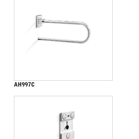
AH997C