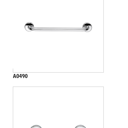
A0490