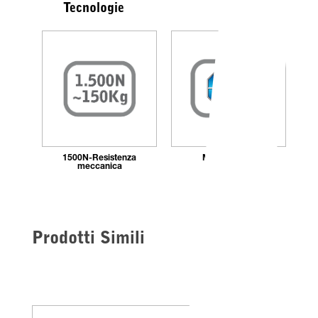
Tecnologie
1500N-Resistenza
Marchio TÜV
meccanica
Prodotti Simili