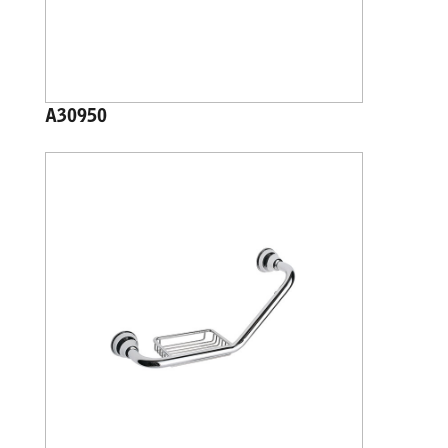
A30950