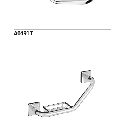
A0491T