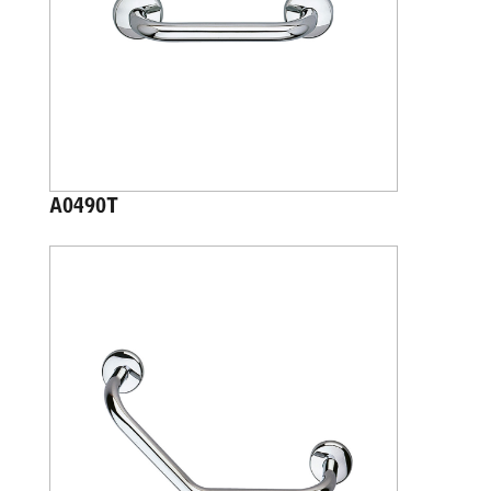
A0490T