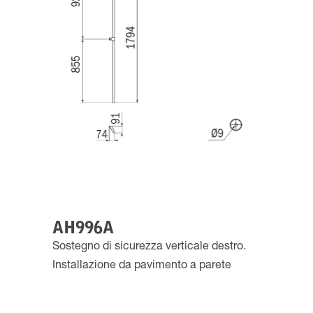
AH996A
Sostegno di sicurezza verticale destro.
Installazione da pavimento a parete