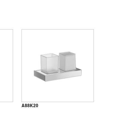
A88K20