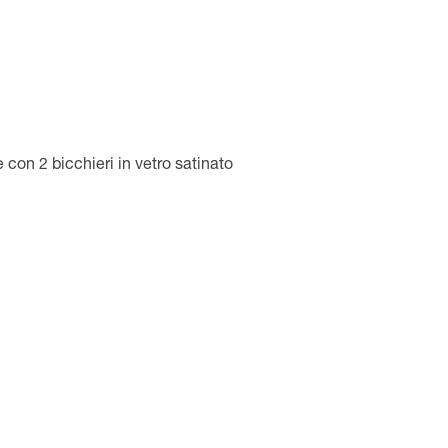
 con 2 bicchieri in vetro satinato