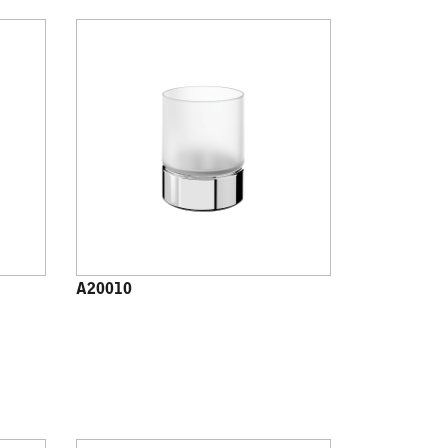
A20010