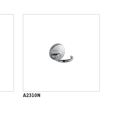
A2310N