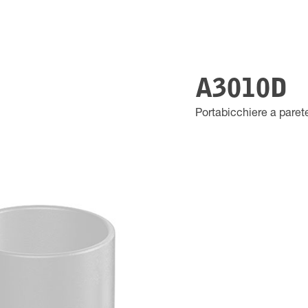
A3010D
Portabicchiere a parete