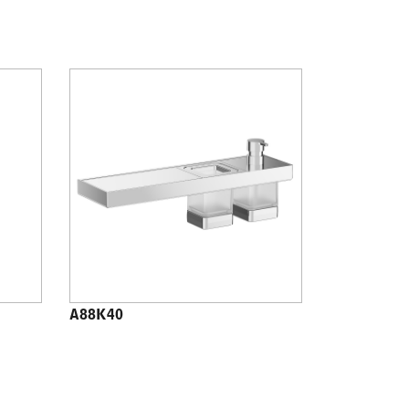
A88K40