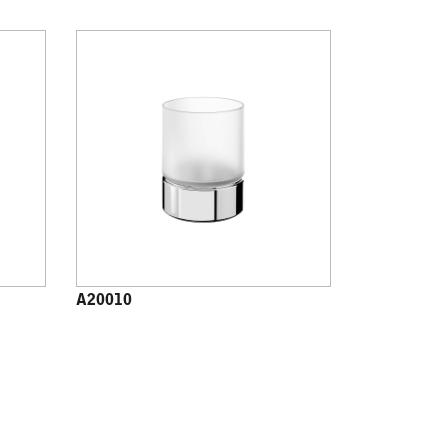
A20010