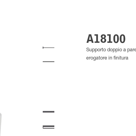
A18100
Supporto doppio a pare
erogatore in finitura