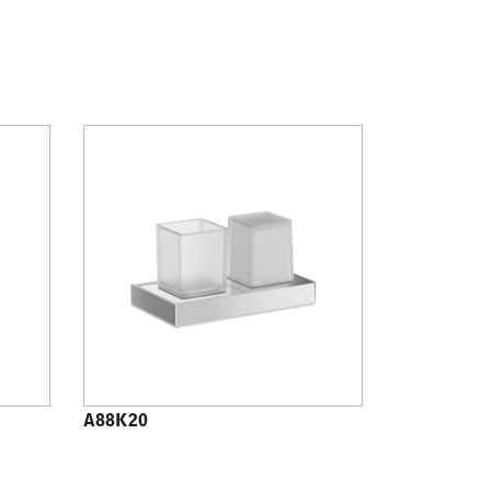
A88K20