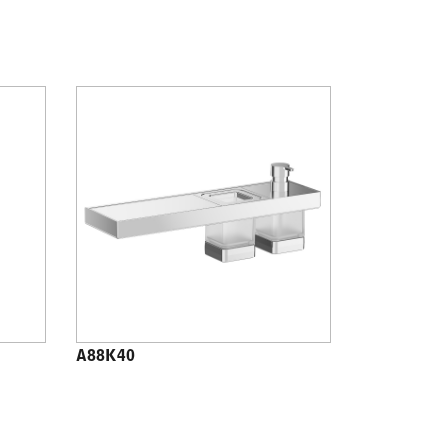
A88K40