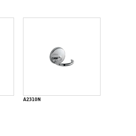
A2310N