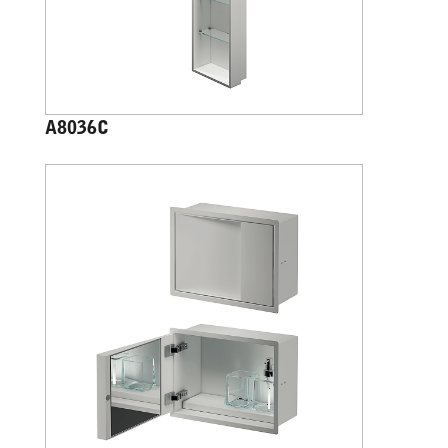
A8036C