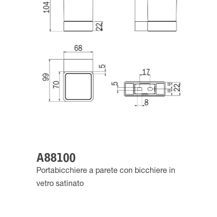
A88100
Portabicchiere a parete con bicchiere in
vetro satinato