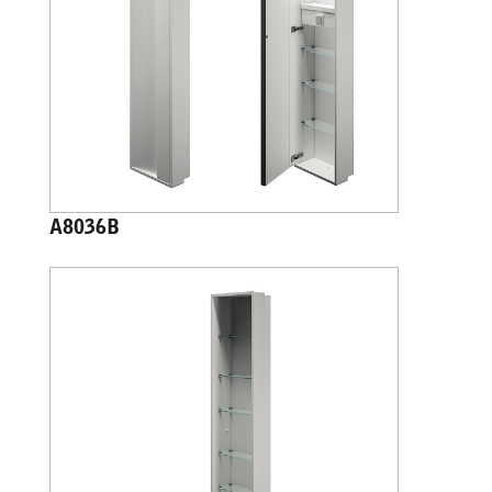
A8036B