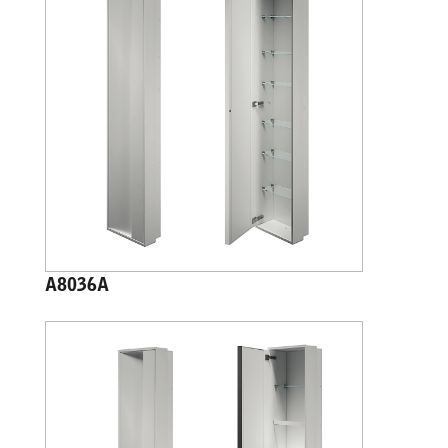
A8036A