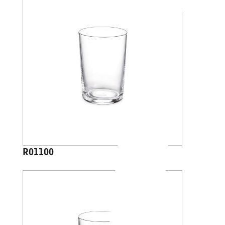
R01100