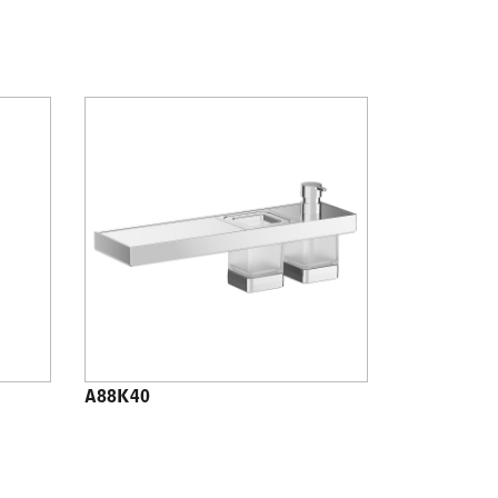
A88K40