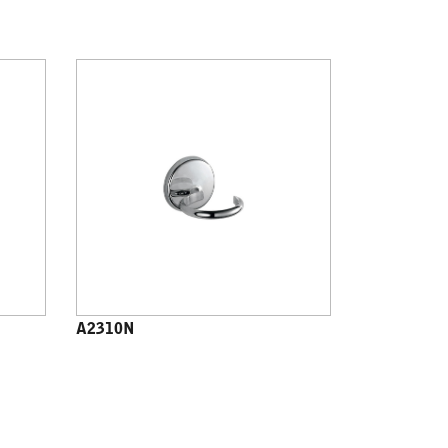
A2310N