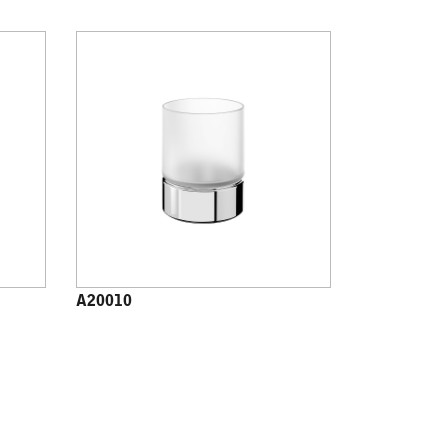
A20010