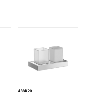
A88K20