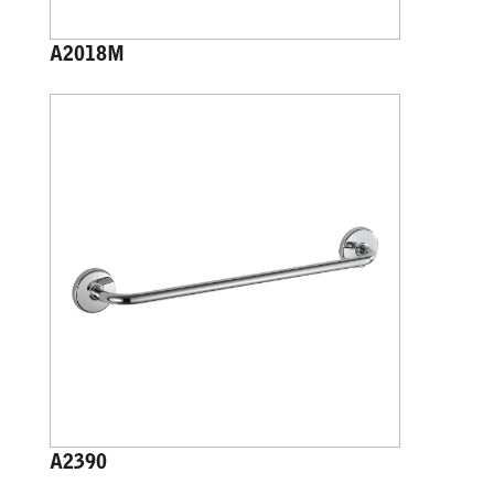
A2018M
A2390