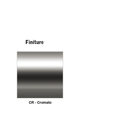
Finiture
CR - Cromato