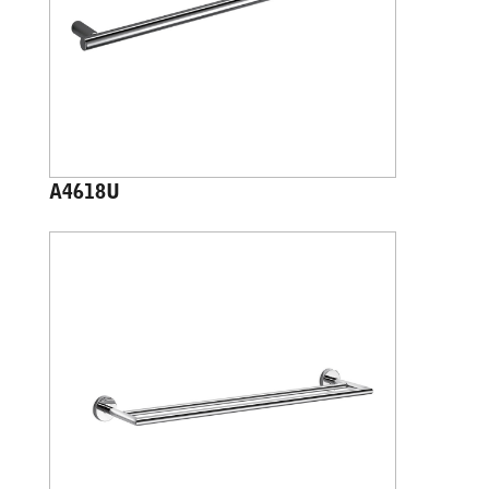
A4618U