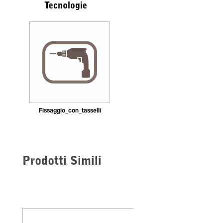
Tecnologie
Fissaggio_con_tasselli
Prodotti Simili