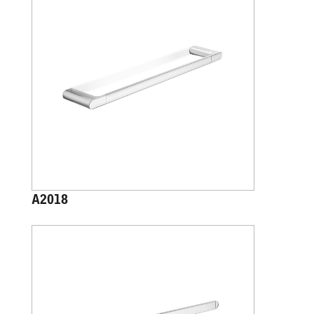
A2018