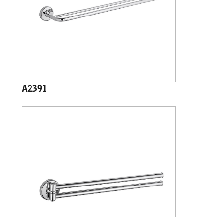
A2391