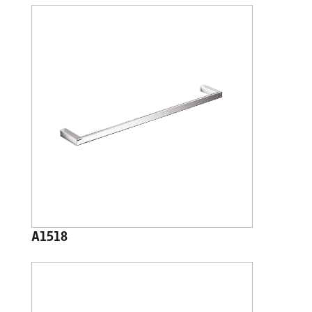
A1518