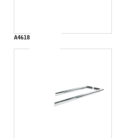
A4618