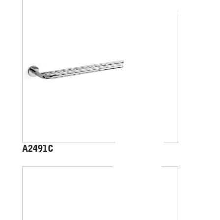
A2491C