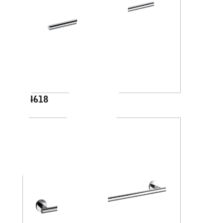
A4618