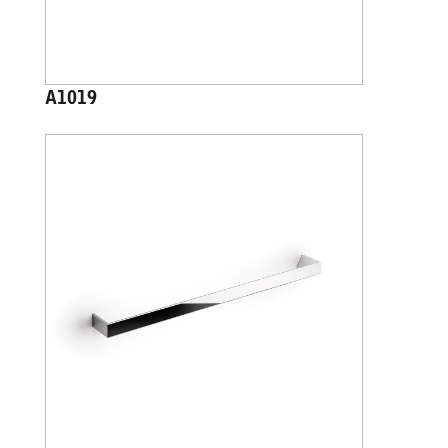
A1019