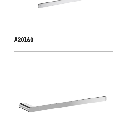
A20160