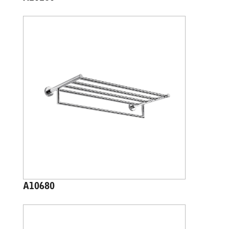
A10680