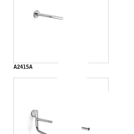
A2415A