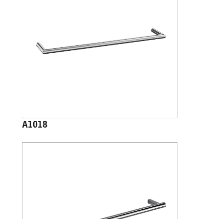
A1018