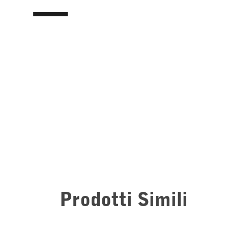
Prodotti Simili