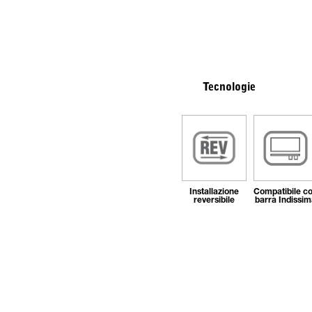
Tecnologie
Installazione
Compatibile c
reversibile
barra Indissim