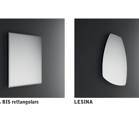
 BIS rettangolare
LESINA