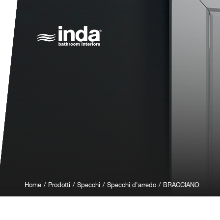
Home
/
Prodotti
/
Specchi
/
Specchi d'arredo
/
BRACCIANO