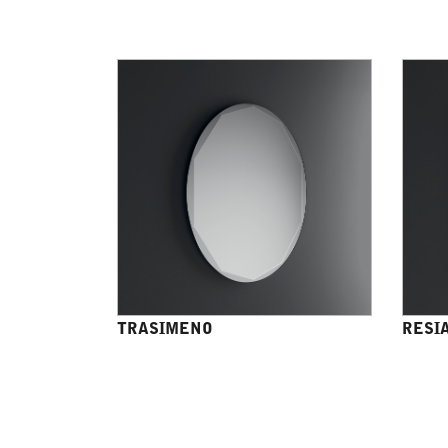
TRASIMENO
RESIA