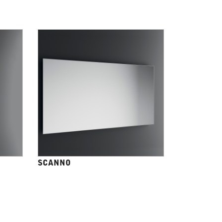
SCANNO