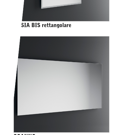
RESIA BIS rettangolare