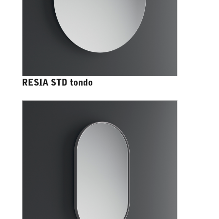
RESIA STD tondo