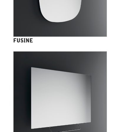
FUSINE