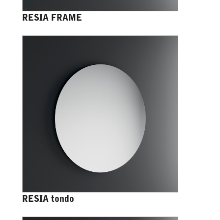
RESIA FRAME
RESIA tondo