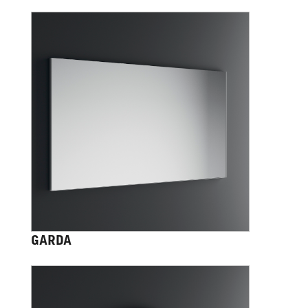
GARDA