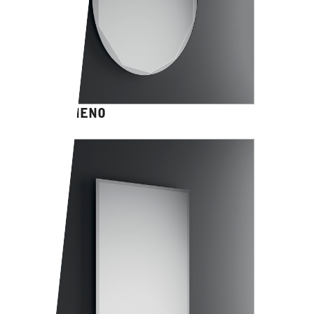
TRASIMENO