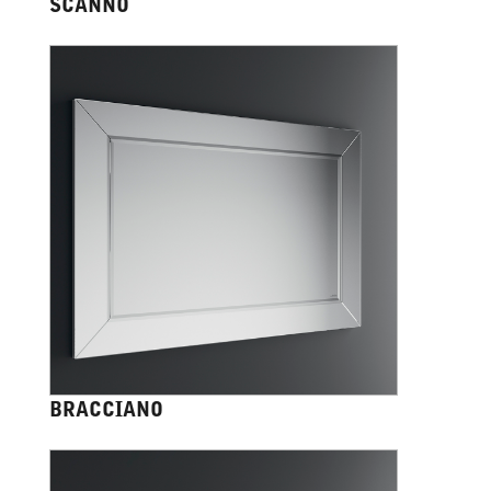
SCANNO
BRACCIANO