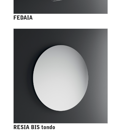
FEDAIA
RESIA BIS tondo