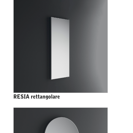
RESIA rettangolare