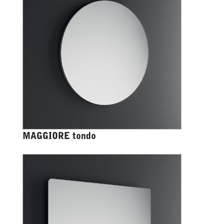
MAGGIORE tondo