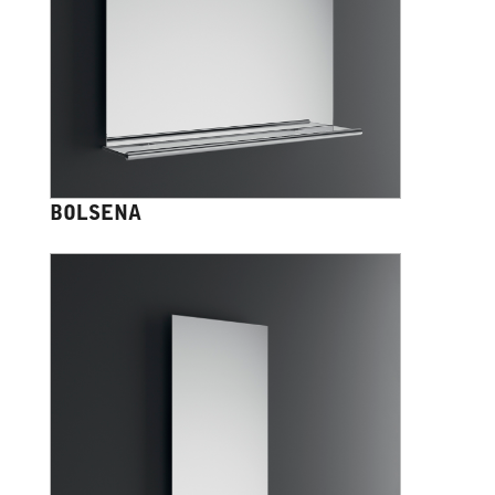
BOLSENA