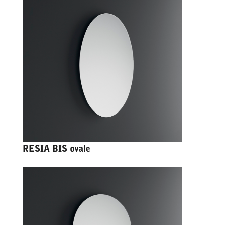
RESIA BIS ovale