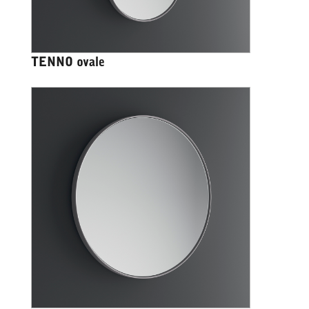
TENNO ovale