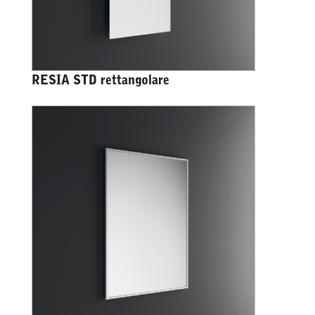
RESIA STD rettangolare