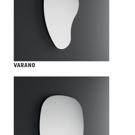
VARANO