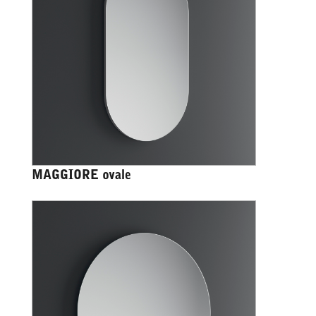
MAGGIORE ovale