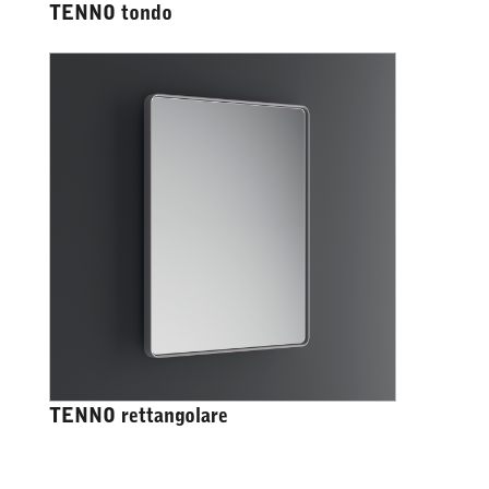
TENNO tondo
TENNO rettangolare