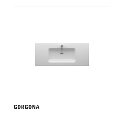
GORGONA