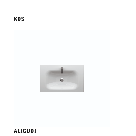
KOS
ALICUDI