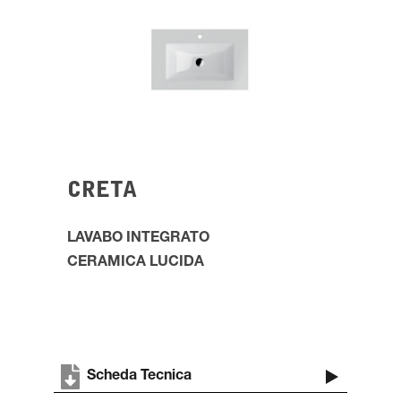
CRETA
LAVABO INTEGRATO
CERAMICA
LUCIDA
Scheda Tecnica