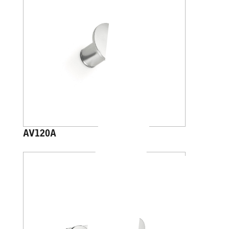
AV120A