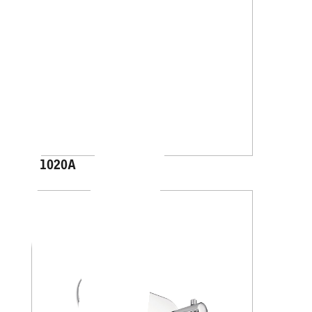
A1020A