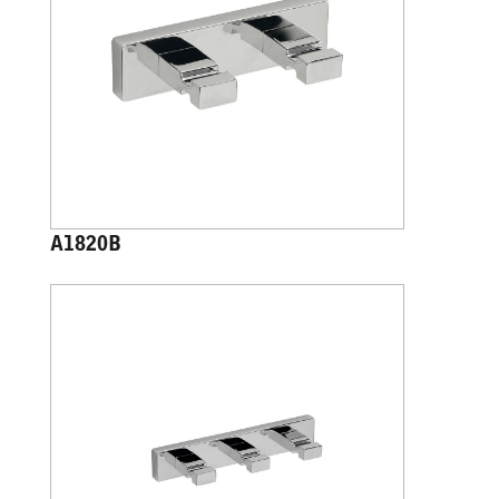
A1820B