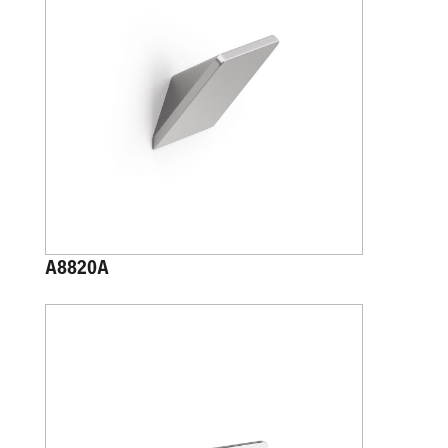
A8820A