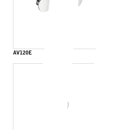
AV120E