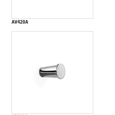
AV420A