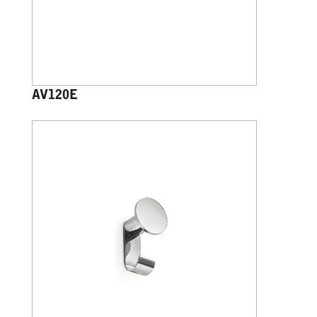
AV120E