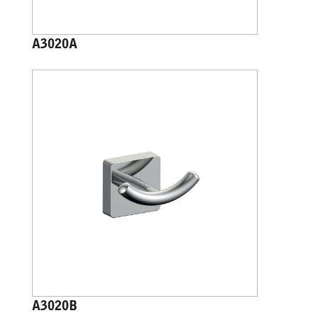
A3020A
A3020B