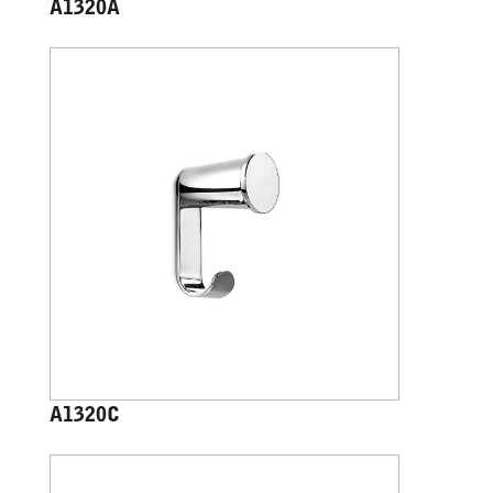
A1320A
A1320C