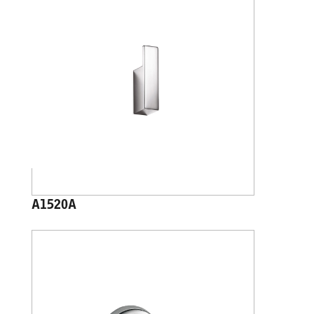
A1520A