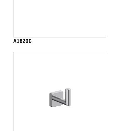
A1820C