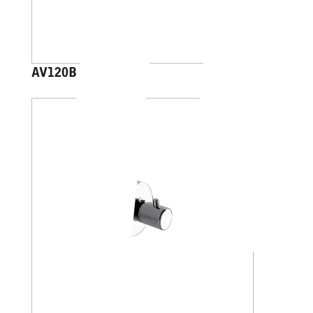
AV120B