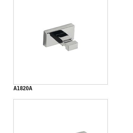
A1820A