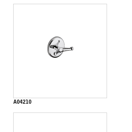
A04210