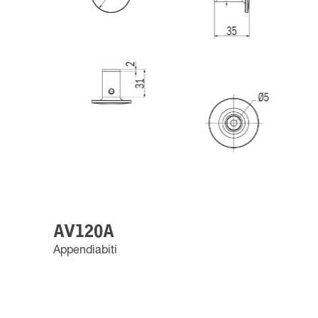
AV120A
Appendiabiti