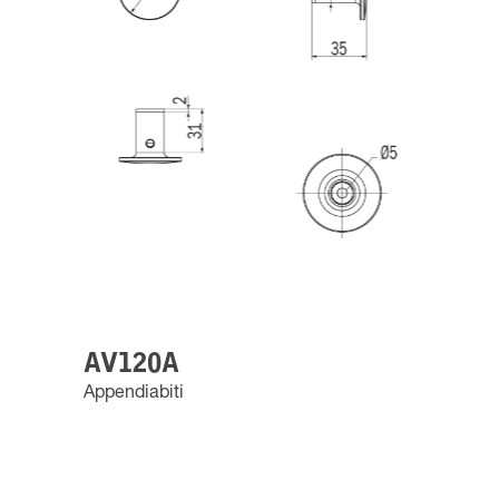
AV120A
Appendiabiti