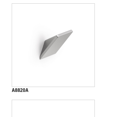
A8820A