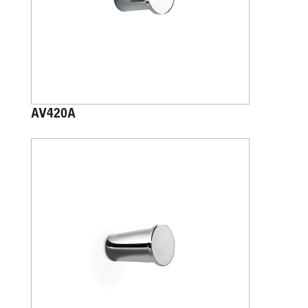
AV420A