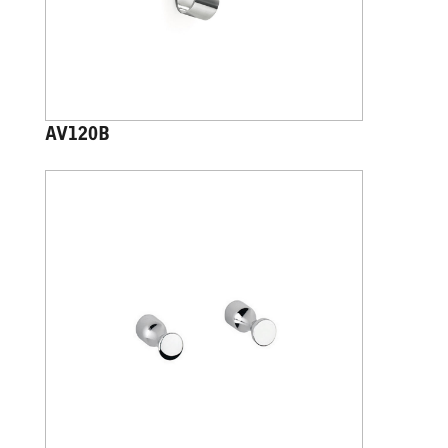
AV120B