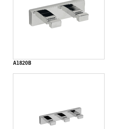
A1820B