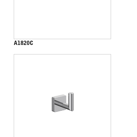
A1820C