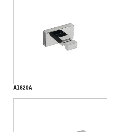
A1820A