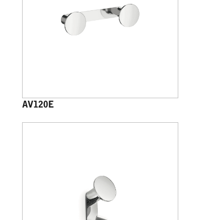
AV120E