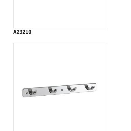
A23210