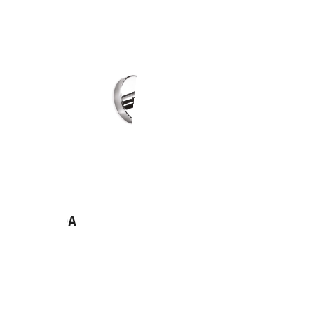
A1020A