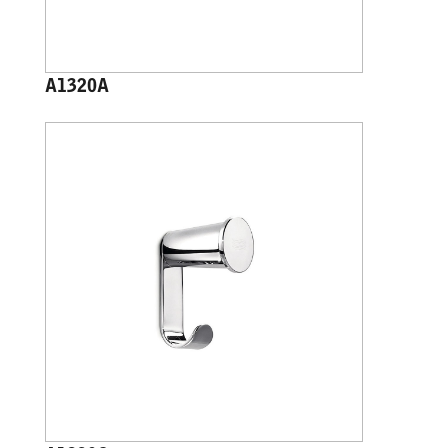
A1320A