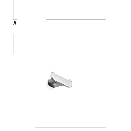
A2020A