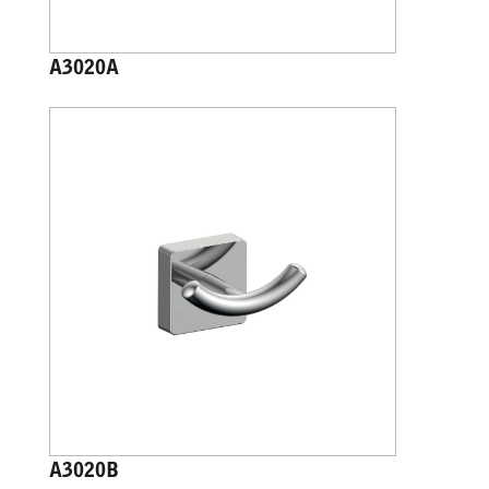
A3020A
A3020B