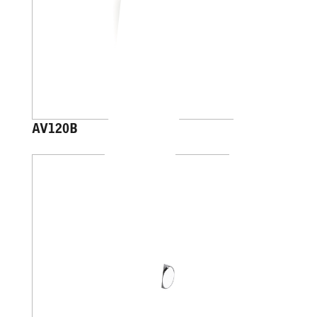
AV120B