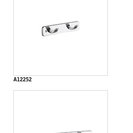
A12252