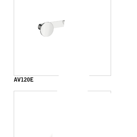
AV120E