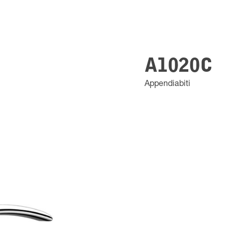
A1020C
Appendiabiti