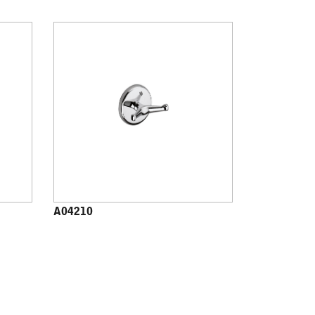
A04210