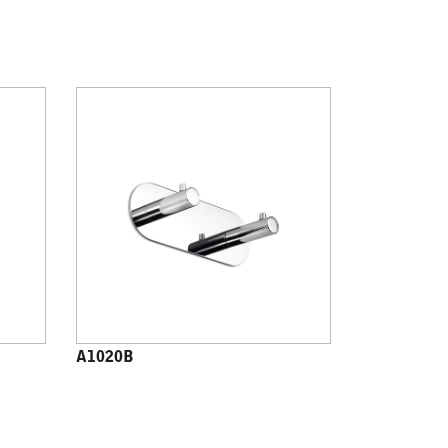
A1020B