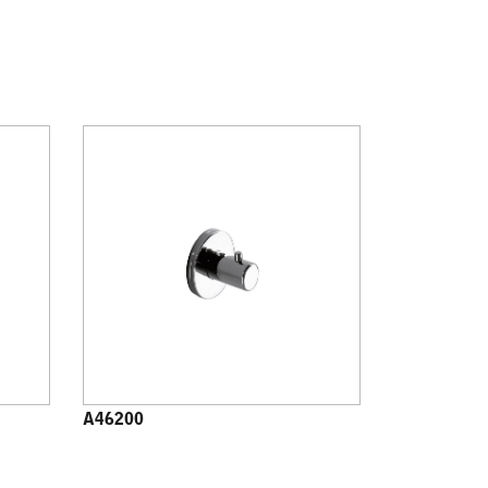
A46200