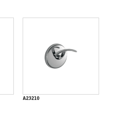
A23210