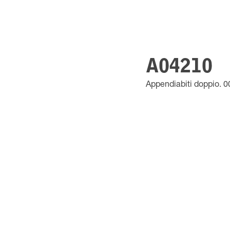
A04210
Appendiabiti doppio. 0