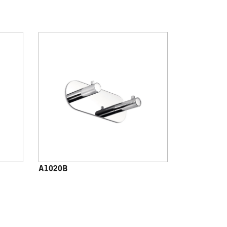
A1020B