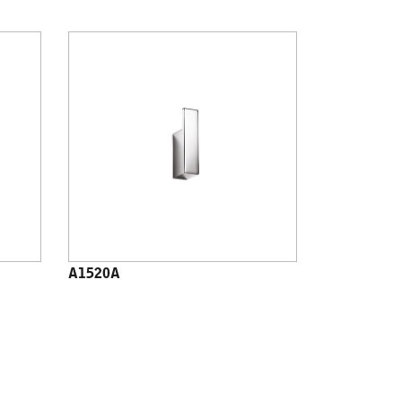
A1520A