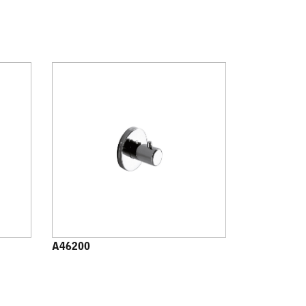
A46200