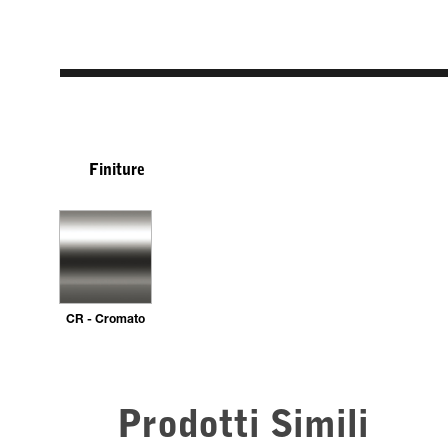
Finiture
CR - Cromato
Prodotti Simili