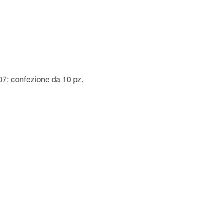
07: confezione da 10 pz.