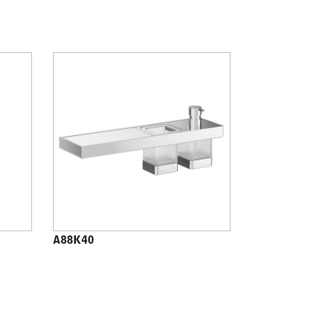
A88K40