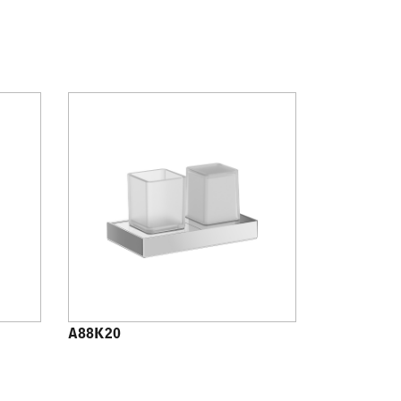
A88K20