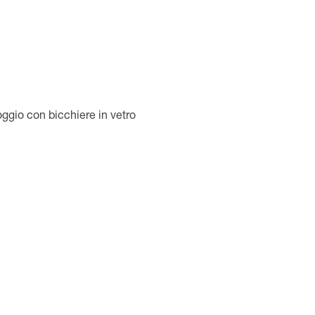
ggio con bicchiere in vetro