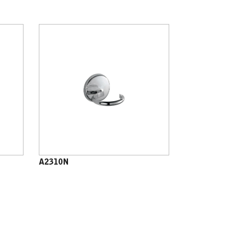
A2310N