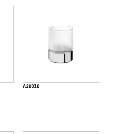
A20010