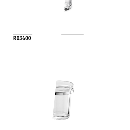
R03600