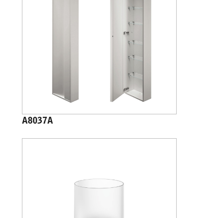
A8037A