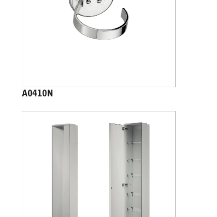
A0410N