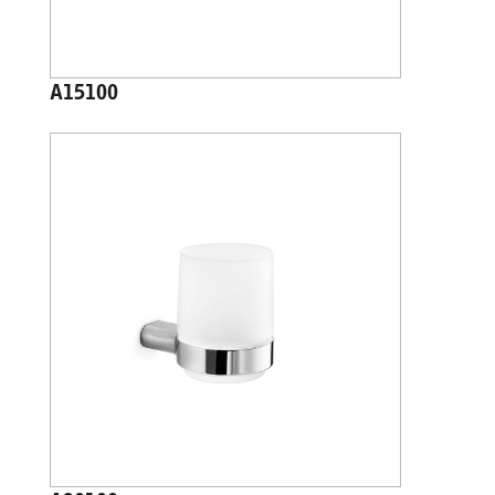
A15100