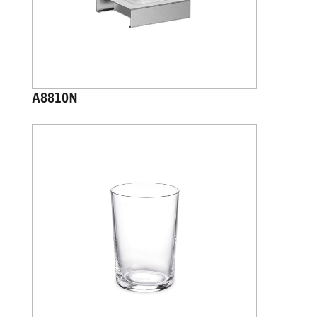
A8810N