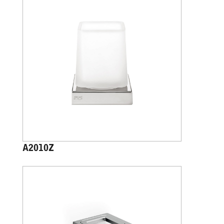
A2010Z