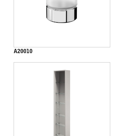
A20010