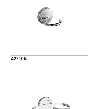
A2310N