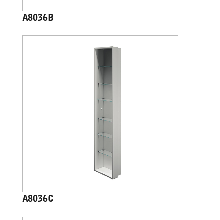
A8036B
A8036C