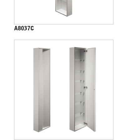
A8037C