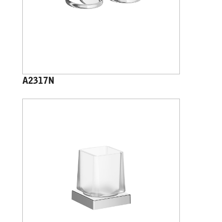
A2317N