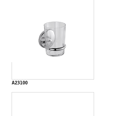
A23100